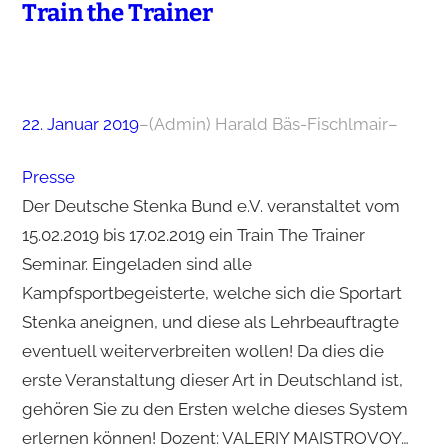
Train the Trainer
22. Januar 2019
–
(Admin) Harald Bäs-Fischlmair
–
Presse
Der Deutsche Stenka Bund e.V. veranstaltet vom
15.02.2019 bis 17.02.2019 ein Train The Trainer
Seminar. Eingeladen sind alle
Kampfsportbegeisterte, welche sich die Sportart
Stenka aneignen, und diese als Lehrbeauftragte
eventuell weiterverbreiten wollen! Da dies die
erste Veranstaltung dieser Art in Deutschland ist,
gehören Sie zu den Ersten welche dieses System
erlernen können! Dozent: VALERIY MAISTROVOY…