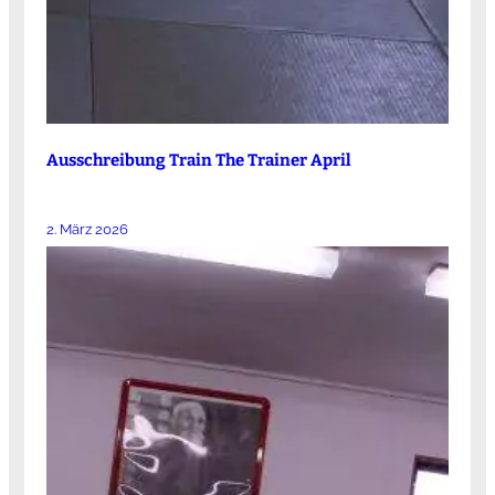
Ausschreibung Train The Trainer April
2. März 2026