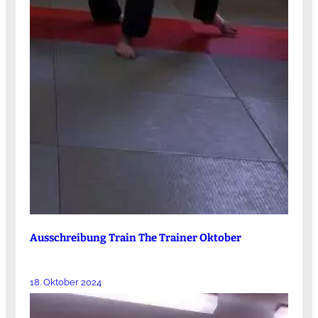
Ausschreibung Train The Trainer Oktober
18. Oktober 2024