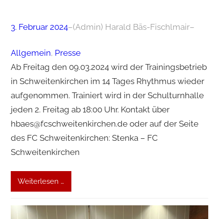
3. Februar 2024
–
(Admin) Harald Bäs-Fischlmair
–
Allgemein
, 
Presse
Ab Freitag den 09.03.2024 wird der Trainingsbetrieb
in Schweitenkirchen im 14 Tages Rhythmus wieder
aufgenommen. Trainiert wird in der Schulturnhalle
jeden 2. Freitag ab 18:00 Uhr. Kontakt über
hbaes@fcschweitenkirchen.de oder auf der Seite
des FC Schweitenkirchen: Stenka – FC
Schweitenkirchen
Weiterlesen …