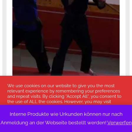
We use cookies on our website to give you the most
relevant experience by remembering your preferences
and repeat visits. By clicking “Accept All”, you consent to
the use of ALL the cookies. However, you may visit
"Cookie Settings" to provide a controlled consent.
Interne Produkte wie Urkunden können nur nach
Cookie-Einstellungen
alle Akzeptieren
Anmeldung an der Webseite bestellt werden!
Verwerfen