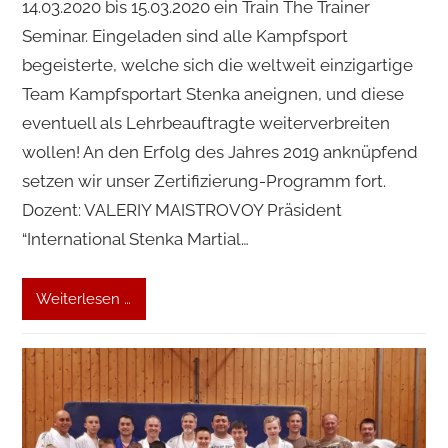
14.03.2020 bis 15.03.2020 ein Train The Trainer
Seminar. Eingeladen sind alle Kampfsport
begeisterte, welche sich die weltweit einzigartige
Team Kampfsportart Stenka aneignen, und diese
eventuell als Lehrbeauftragte weiterverbreiten
wollen! An den Erfolg des Jahres 2019 anknüpfend
setzen wir unser Zertifizierung-Programm fort.
Dozent: VALERIY MAISTROVOY Präsident
“International Stenka Martial…
Weiterlesen …