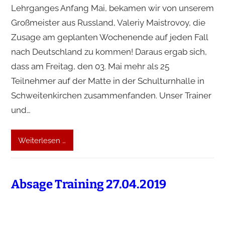
Lehrganges Anfang Mai, bekamen wir von unserem
Großmeister aus Russland, Valeriy Maistrovoy, die
Zusage am geplanten Wochenende auf jeden Fall
nach Deutschland zu kommen! Daraus ergab sich,
dass am Freitag, den 03. Mai mehr als 25
Teilnehmer auf der Matte in der Schulturnhalle in
Schweitenkirchen zusammenfanden. Unser Trainer
und…
Weiterlesen …
Absage Training 27.04.2019