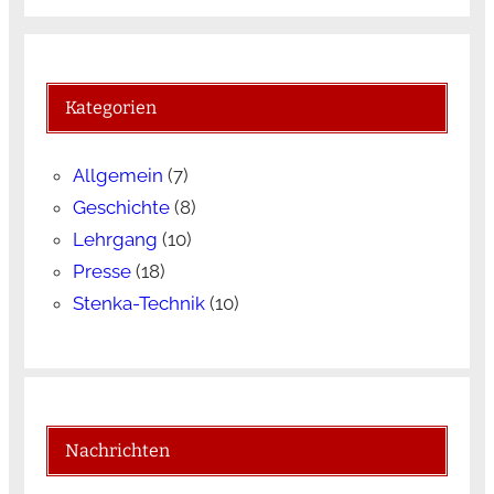
Kategorien
Allgemein
(7)
Geschichte
(8)
Lehrgang
(10)
Presse
(18)
Stenka-Technik
(10)
Nachrichten