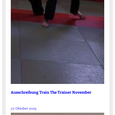
Ausschreibung Train The Trainer November
27. Oktober 2025