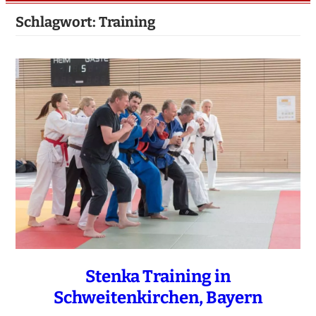
Schlagwort:
Training
Stenka Training in
Schweitenkirchen, Bayern