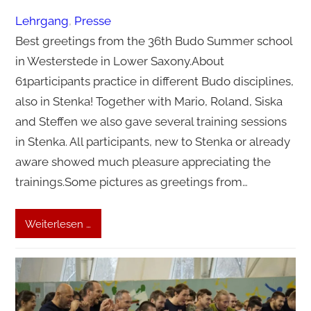
Lehrgang
, 
Presse
Best greetings from the 36th Budo Summer school
in Westerstede in Lower Saxony.About
61participants practice in different Budo disciplines,
also in Stenka! Together with Mario, Roland, Siska
and Steffen we also gave several training sessions
in Stenka. All participants, new to Stenka or already
aware showed much pleasure appreciating the
trainings.Some pictures as greetings from…
Weiterlesen …