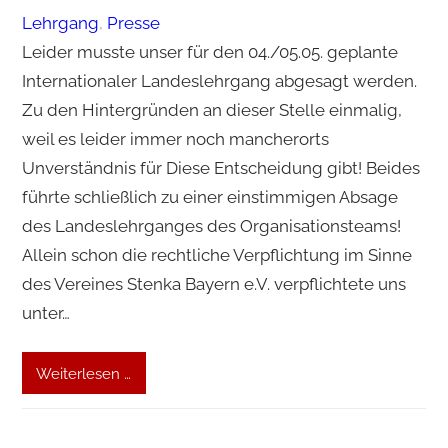
Lehrgang
, 
Presse
Leider musste unser für den 04./05.05. geplante
Internationaler Landeslehrgang abgesagt werden.
Zu den Hintergründen an dieser Stelle einmalig,
weil es leider immer noch mancherorts
Unverständnis für Diese Entscheidung gibt! Beides
führte schließlich zu einer einstimmigen Absage
des Landeslehrganges des Organisationsteams!
Allein schon die rechtliche Verpflichtung im Sinne
des Vereines Stenka Bayern e.V. verpflichtete uns
unter…
Weiterlesen …