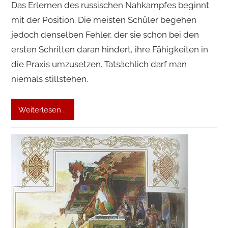
Das Erlernen des russischen Nahkampfes beginnt
mit der Position. Die meisten Schüler begehen
jedoch denselben Fehler, der sie schon bei den
ersten Schritten daran hindert, ihre Fähigkeiten in
die Praxis umzusetzen. Tatsächlich darf man
niemals stillstehen.
Weiterlesen …