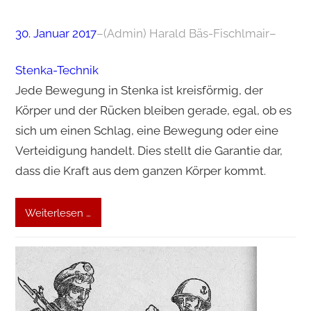
30. Januar 2017
–
(Admin) Harald Bäs-Fischlmair
–
Stenka-Technik
Jede Bewegung in Stenka ist kreisförmig, der
Körper und der Rücken bleiben gerade, egal, ob es
sich um einen Schlag, eine Bewegung oder eine
Verteidigung handelt. Dies stellt die Garantie dar,
dass die Kraft aus dem ganzen Körper kommt.
Weiterlesen …