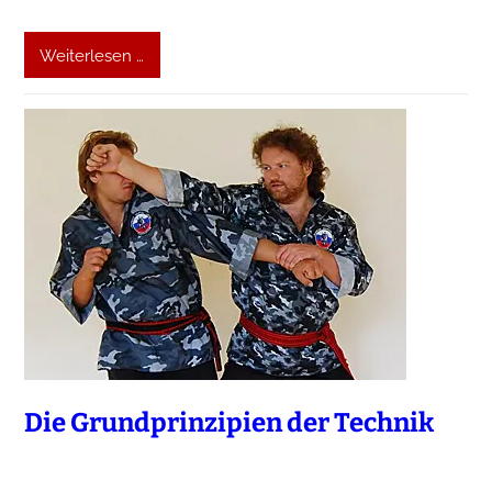
Weiterlesen …
Die Grundprinzipien der Technik