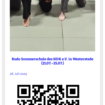
Budo Sommerschule des NDK e.V. in Westerstede
(21.07.–25.07.)
28. Juli 2025