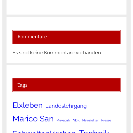
Kommentare
Es sind keine Kommentare vorhanden.
Tags
Elxleben
Landeslehrgang
Marico San
Mayatnik
NDK
Newsletter
Presse