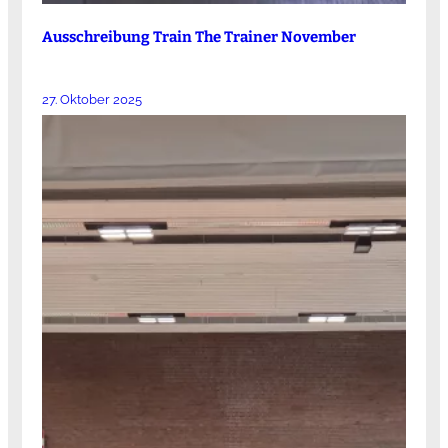
Ausschreibung Train The Trainer November
27. Oktober 2025