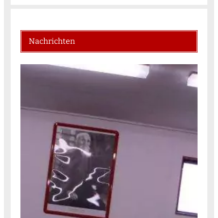
Nachrichten