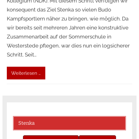
Kollegium (NDK). Mit diesem Schritt verfolgen wir
konsequent das Ziel Stenka so vielen Budo
Kampfsportlern näher zu bringen, wie möglich. Da
wir bereits seit mehreren Jahren eine konstruktive
Zusammenarbeit auf der Sommerschule in
Westerstede pflegen, war dies nun ein logsicherer
Schritt. Seit…
Weiterlesen …
Stenka