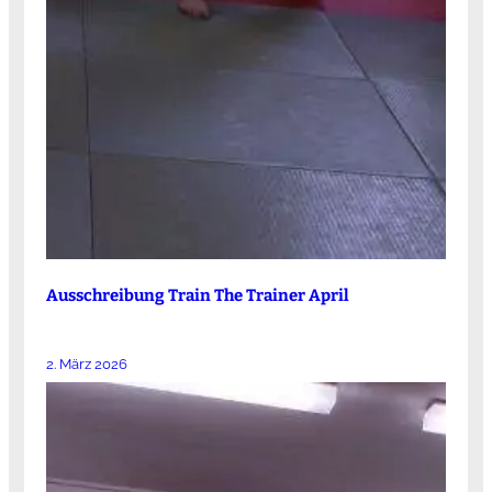
Ausschreibung Train The Trainer April
2. März 2026