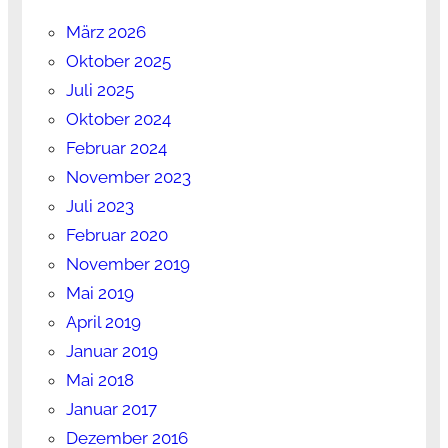
März 2026
Oktober 2025
Juli 2025
Oktober 2024
Februar 2024
November 2023
Juli 2023
Februar 2020
November 2019
Mai 2019
April 2019
Januar 2019
Mai 2018
Januar 2017
Dezember 2016