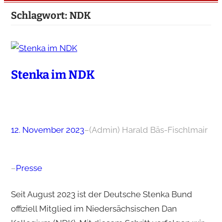
Schlagwort:
NDK
Stenka im NDK
12. November 2023
–
(Admin) Harald Bäs-Fischlmair
–
Presse
Seit August 2023 ist der Deutsche Stenka Bund
offiziell Mitglied im Niedersächsischen Dan