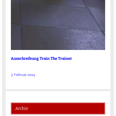
Ausschreibung Train The Trainer
3. Februar 2024
Archiv