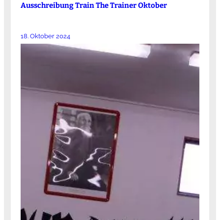
Ausschreibung Train The Trainer Oktober
18. Oktober 2024