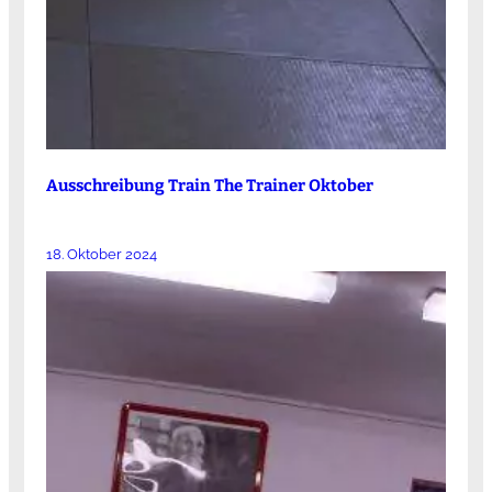
Ausschreibung Train The Trainer Oktober
18. Oktober 2024