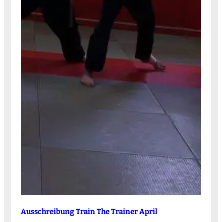
Ausschreibung Train The Trainer April