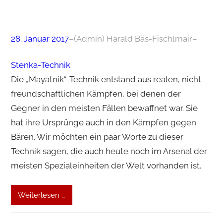
28. Januar 2017
–
(Admin) Harald Bäs-Fischlmair
–
Stenka-Technik
Die „Mayatnik“-Technik entstand aus realen, nicht
freundschaftlichen Kämpfen, bei denen der
Gegner in den meisten Fällen bewaffnet war. Sie
hat ihre Ursprünge auch in den Kämpfen gegen
Bären. Wir möchten ein paar Worte zu dieser
Technik sagen, die auch heute noch im Arsenal der
meisten Spezialeinheiten der Welt vorhanden ist.
Weiterlesen …