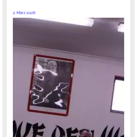
2. März 2026