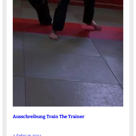
Ausschreibung Train The Trainer
3. Februar 2024