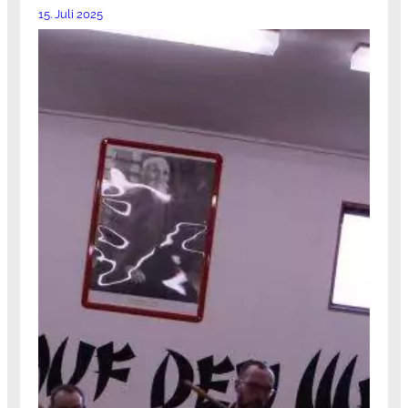
15. Juli 2025