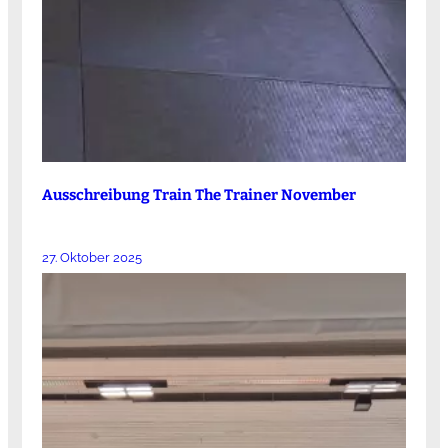
Ausschreibung Train The Trainer November
27. Oktober 2025