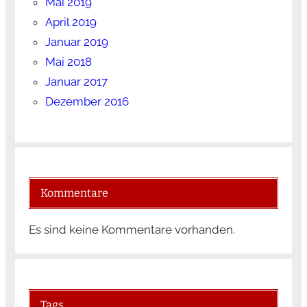
Mai 2019
April 2019
Januar 2019
Mai 2018
Januar 2017
Dezember 2016
Kommentare
Es sind keine Kommentare vorhanden.
Tags