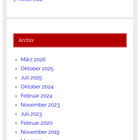
Archiv
März 2026
Oktober 2025
Juli 2025
Oktober 2024
Februar 2024
November 2023
Juli 2023
Februar 2020
November 2019