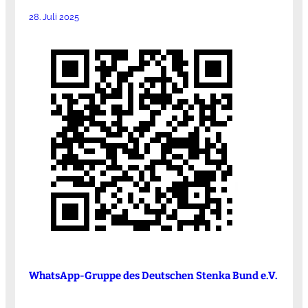
28. Juli 2025
WhatsApp-Gruppe des Deutschen Stenka Bund e.V.