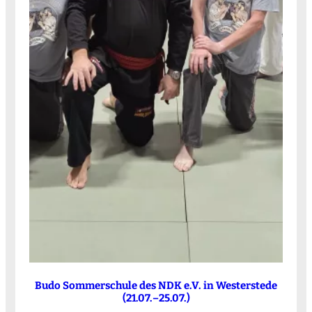
Budo Sommerschule des NDK e.V. in Westerstede
(21.07.–25.07.)