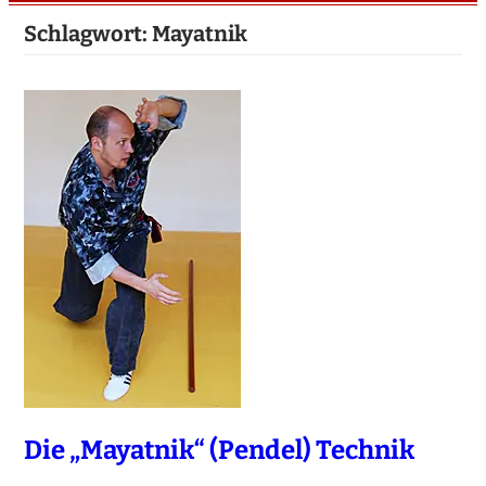
Schlagwort:
Mayatnik
Die „Mayatnik“ (Pendel) Technik