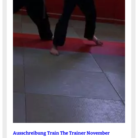
Ausschreibung Train The Trainer November