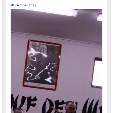
18. Oktober 2024