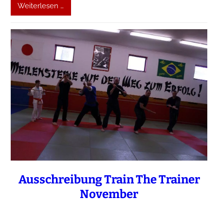
Weiterlesen …
Ausschreibung Train The Trainer
November