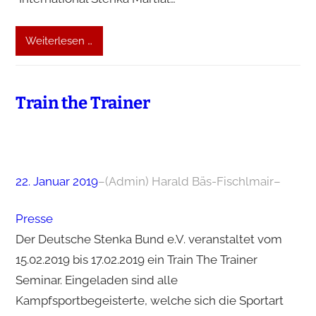
Weiterlesen …
Train the Trainer
22. Januar 2019
–
(Admin) Harald Bäs-Fischlmair
–
Presse
Der Deutsche Stenka Bund e.V. veranstaltet vom
15.02.2019 bis 17.02.2019 ein Train The Trainer
Seminar. Eingeladen sind alle
Kampfsportbegeisterte, welche sich die Sportart