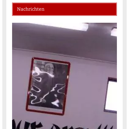
Nachrichten