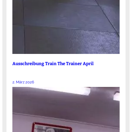
Ausschreibung Train The Trainer April
2. März 2026