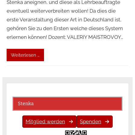
Stenka aneignen, und diese als Lehrbeauftragte
eventuell weiterverbreiten wollen! Da dies die
erste Veranstaltung dieser Art in Deutschland ist,
gehören Sie zu den Ersten welche dieses System
erlernen können! Dozent: VALERIY MAISTROVOY…
Weiterlesen …
Stenka
Mitglied werden
Spenden