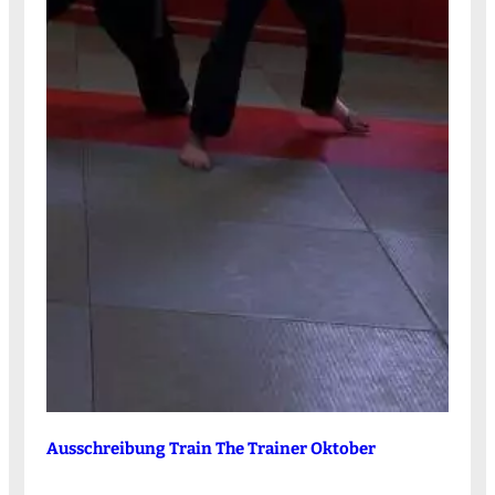
Ausschreibung Train The Trainer Oktober