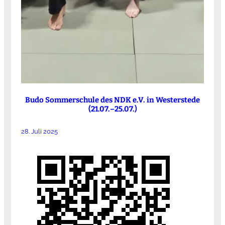
Budo Sommerschule des NDK e.V. in Westerstede
(21.07.–25.07.)
28. Juli 2025