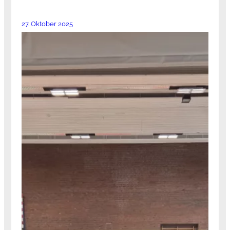
27. Oktober 2025