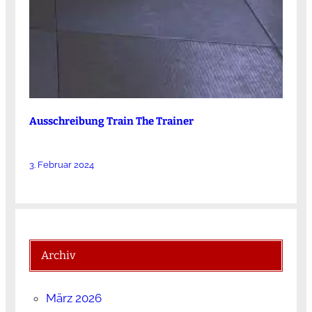
Ausschreibung Train The Trainer
3. Februar 2024
Archiv
März 2026