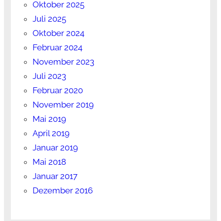
Oktober 2025
Juli 2025
Oktober 2024
Februar 2024
November 2023
Juli 2023
Februar 2020
November 2019
Mai 2019
April 2019
Januar 2019
Mai 2018
Januar 2017
Dezember 2016