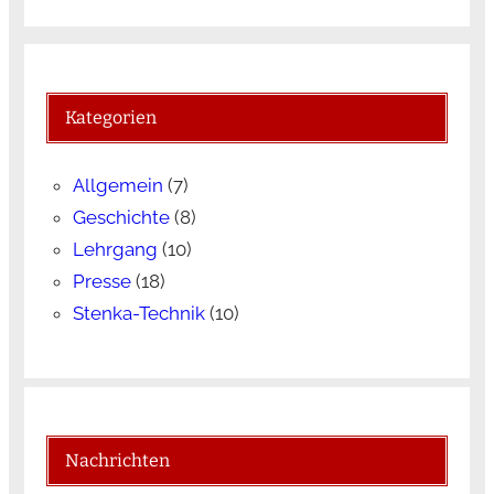
Kategorien
Allgemein
(7)
Geschichte
(8)
Lehrgang
(10)
Presse
(18)
Stenka-Technik
(10)
Nachrichten