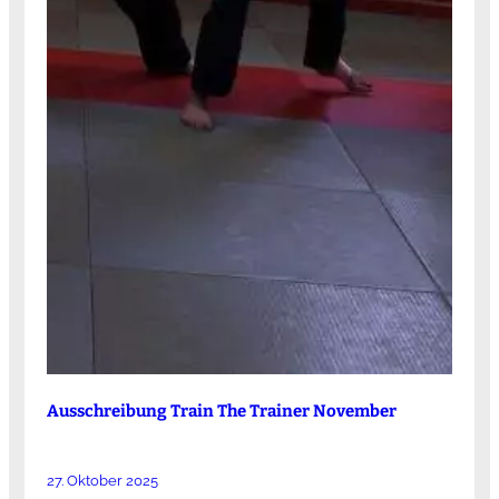
Ausschreibung Train The Trainer November
27. Oktober 2025