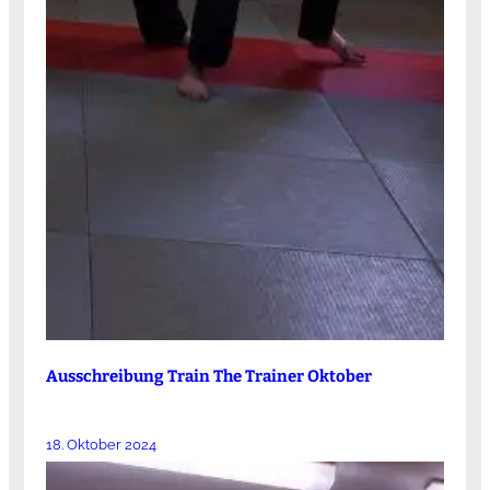
Ausschreibung Train The Trainer Oktober
18. Oktober 2024