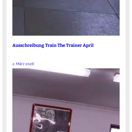
Ausschreibung Train The Trainer April
2. März 2026