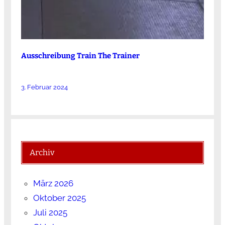
Ausschreibung Train The Trainer
3. Februar 2024
Archiv
März 2026
Oktober 2025
Juli 2025