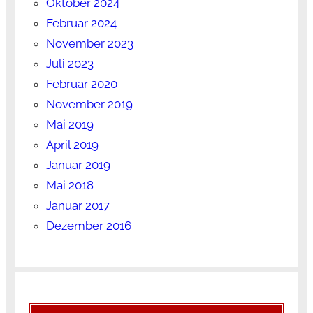
Oktober 2024
Februar 2024
November 2023
Juli 2023
Februar 2020
November 2019
Mai 2019
April 2019
Januar 2019
Mai 2018
Januar 2017
Dezember 2016