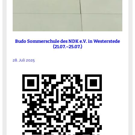
Budo Sommerschule des NDK e.V. in Westerstede
(21.07.–25.07.)
28. Juli 2025