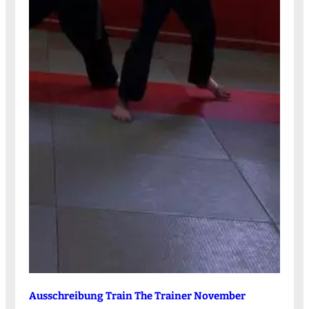
Ausschreibung Train The Trainer November