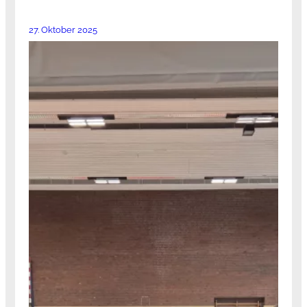
27. Oktober 2025