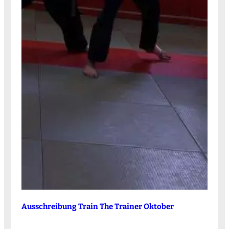
Ausschreibung Train The Trainer Oktober