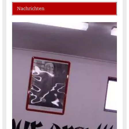
Nachrichten