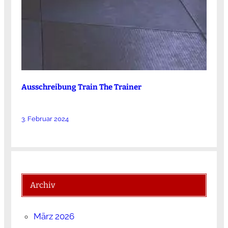
Ausschreibung Train The Trainer
3. Februar 2024
Archiv
März 2026