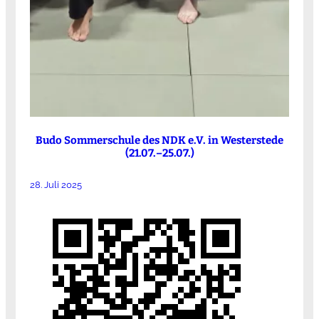
Budo Sommerschule des NDK e.V. in Westerstede
(21.07.–25.07.)
28. Juli 2025