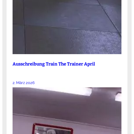
Ausschreibung Train The Trainer April
2. März 2026