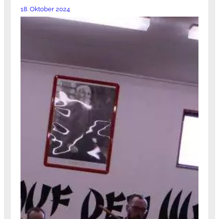
18. Oktober 2024