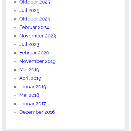
Oktober 2025
Juli 2025
Oktober 2024
Februar 2024
November 2023
Juli 2023
Februar 2020
November 2019
Mai 2019
April 2019
Januar 2019
Mai 2018
Januar 2017
Dezember 2016