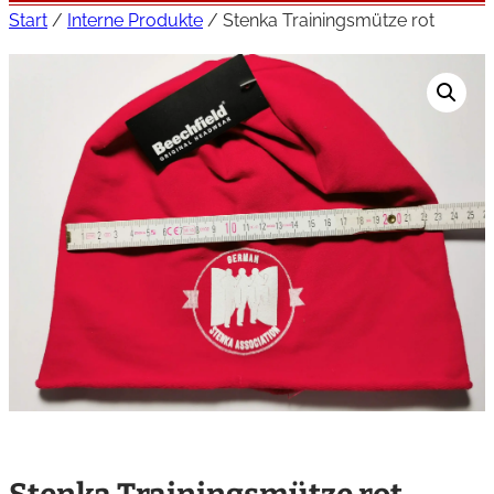
Start
/
Interne Produkte
/ Stenka Trainingsmütze rot