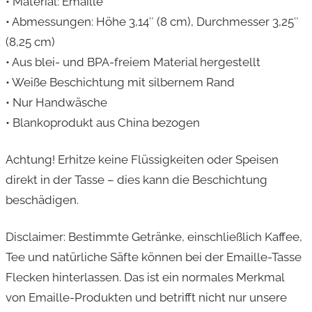
• Material: Emaille
• Abmessungen: Höhe 3,14″ (8 cm), Durchmesser 3,25″
(8,25 cm)
• Aus blei- und BPA-freiem Material hergestellt
• Weiße Beschichtung mit silbernem Rand
• Nur Handwäsche
• Blankoprodukt aus China bezogen
Achtung! Erhitze keine Flüssigkeiten oder Speisen
direkt in der Tasse – dies kann die Beschichtung
beschädigen.
Disclaimer: Bestimmte Getränke, einschließlich Kaffee,
Tee und natürliche Säfte können bei der Emaille-Tasse
Flecken hinterlassen. Das ist ein normales Merkmal
von Emaille-Produkten und betrifft nicht nur unsere