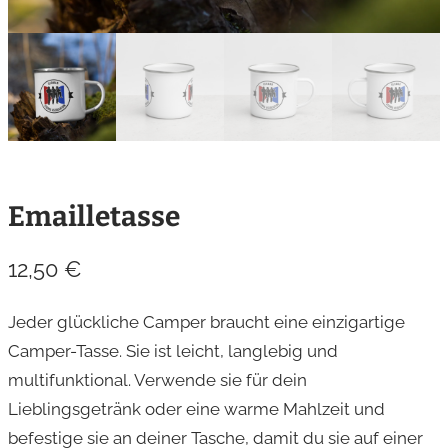
Emailletasse
12,50
€
Jeder glückliche Camper braucht eine einzigartige
Camper-Tasse. Sie ist leicht, langlebig und
multifunktional. Verwende sie für dein
Lieblingsgetränk oder eine warme Mahlzeit und
befestige sie an deiner Tasche, damit du sie auf einer