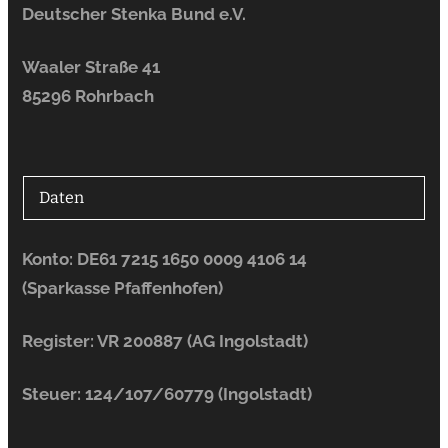
Deutscher Stenka Bund e.V.
Waaler Straße 41
85296 Rohrbach
Daten
Konto: DE61 7215 1650 0009 4106 14
(Sparkasse Pfaffenhofen)
Register: VR 200887 (AG Ingolstadt)
Steuer: 124/107/60779 (Ingolstadt)