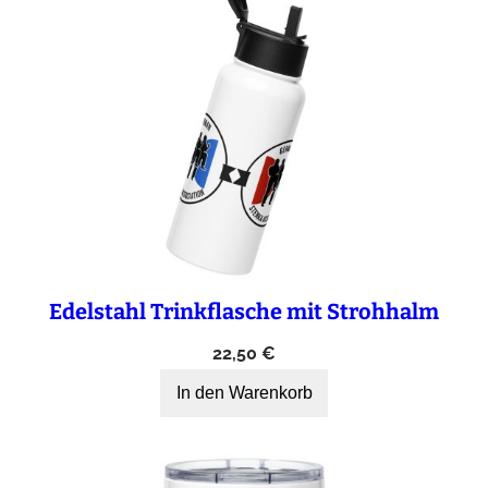
Edelstahl Trinkflasche mit Strohhalm
22,50
€
In den Warenkorb