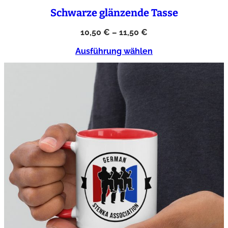
Schwarze glänzende Tasse
10,50
€
–
11,50
€
Ausführung wählen