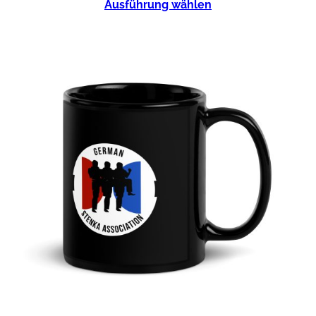
Ausführung wählen