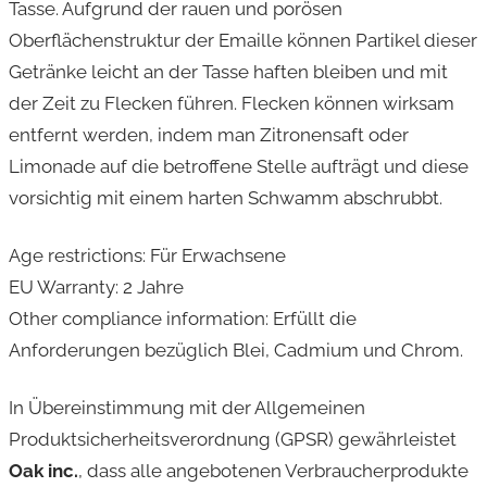
Tasse. Aufgrund der rauen und porösen
Oberflächenstruktur der Emaille können Partikel dieser
Getränke leicht an der Tasse haften bleiben und mit
der Zeit zu Flecken führen. Flecken können wirksam
entfernt werden, indem man Zitronensaft oder
Limonade auf die betroffene Stelle aufträgt und diese
vorsichtig mit einem harten Schwamm abschrubbt.
Age restrictions: Für Erwachsene
EU Warranty: 2 Jahre
Other compliance information: Erfüllt die
Anforderungen bezüglich Blei, Cadmium und Chrom.
In Übereinstimmung mit der Allgemeinen
Produktsicherheitsverordnung (GPSR) gewährleistet
Oak inc.
, dass alle angebotenen Verbraucherprodukte