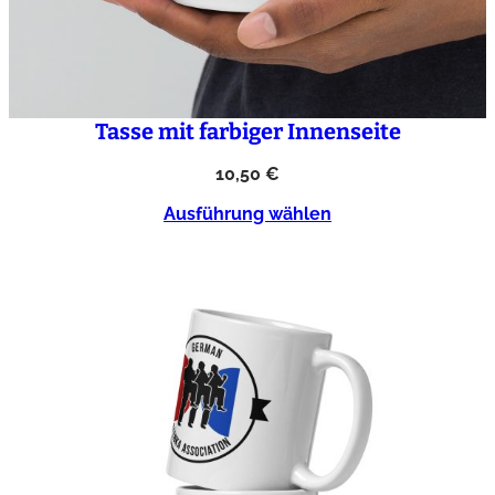
Tasse mit farbiger Innenseite
10,50
€
Ausführung wählen