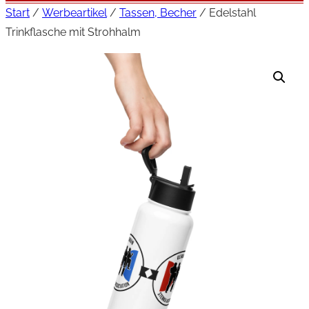
Start
/
Werbeartikel
/
Tassen, Becher
/ Edelstahl
Trinkflasche mit Strohhalm