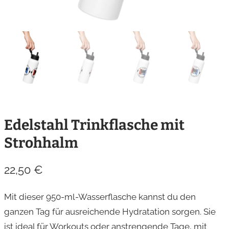
Edelstahl Trinkflasche mit
Strohhalm
22,50
€
Mit dieser 950-ml-Wasserflasche kannst du den
ganzen Tag für ausreichende Hydratation sorgen. Sie
ist ideal für Workouts oder anstrengende Tage, mit