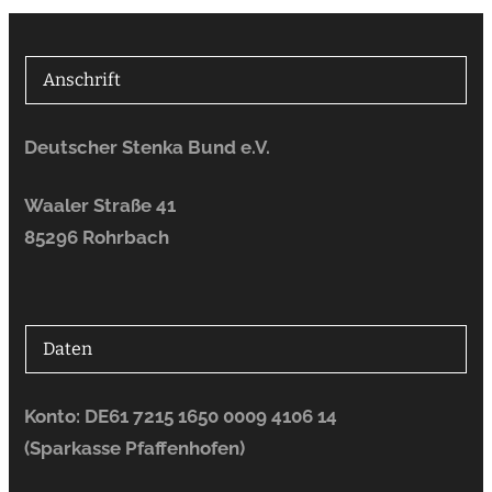
Anschrift
Deutscher Stenka Bund e.V.
Waaler Straße 41
85296 Rohrbach
Daten
Konto: DE61 7215 1650 0009 4106 14
(Sparkasse Pfaffenhofen)