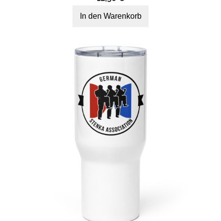
In den Warenkorb