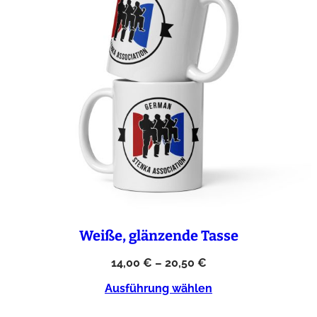
Weiße, glänzende Tasse
14,00
€
–
20,50
€
Ausführung wählen