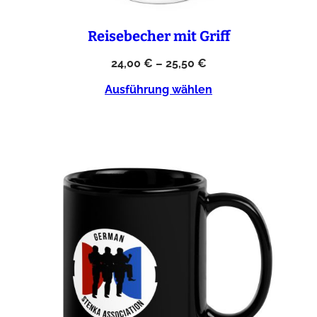
Reisebecher mit Griff
24,00
€
–
25,50
€
Ausführung wählen