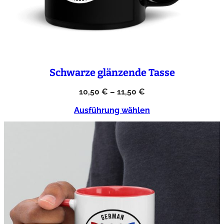
Schwarze glänzende Tasse
10,50
€
–
11,50
€
Ausführung wählen