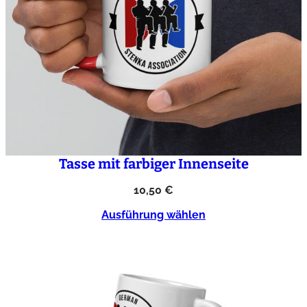
Tasse mit farbiger Innenseite
10,50
€
Ausführung wählen