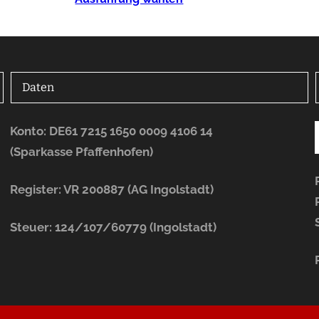
Daten
Konto: DE61 7215 1650 0009 4106 14
(Sparkasse Pfaffenhofen)
Register: VR 200887 (AG Ingolstadt)
Steuer: 124/107/60779 (Ingolstadt)