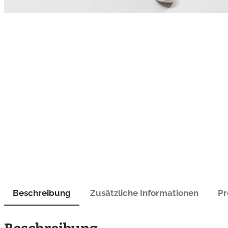
Beschreibung
Zusätzliche Informationen
Pr