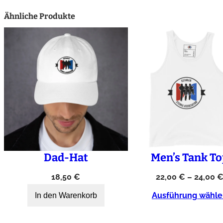
Ähnliche Produkte
Dad-Hat
Men’s Tank To
18,50
€
22,00
€
–
24,00
Ausführung wähle
In den Warenkorb