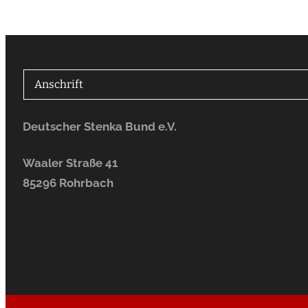
Anschrift
Deutscher Stenka Bund e.V.
Waaler Straße 41
85296 Rohrbach