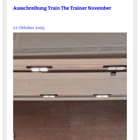
Ausschreibung Train The Trainer November
27. Oktober 2025