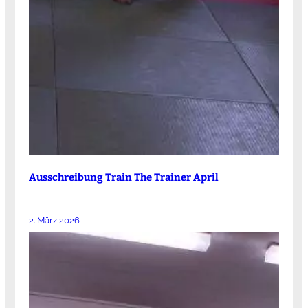
Ausschreibung Train The Trainer April
2. März 2026