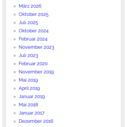
März 2026
Oktober 2025
Juli 2025
Oktober 2024
Februar 2024
November 2023
Juli 2023
Februar 2020
November 2019
Mai 2019
April 2019
Januar 2019
Mai 2018
Januar 2017
Dezember 2016