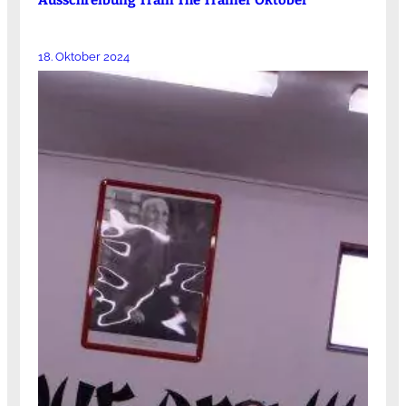
18. Oktober 2024