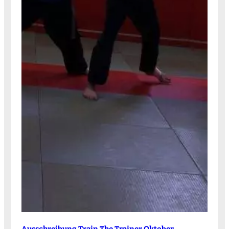
Ausschreibung Train The Trainer Oktober