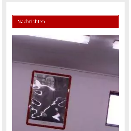
Nachrichten