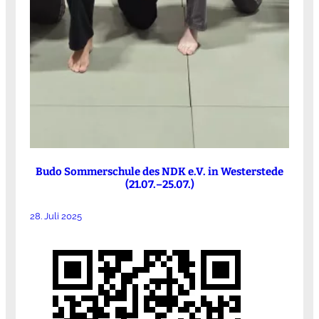
Budo Sommerschule des NDK e.V. in Westerstede
(21.07.–25.07.)
28. Juli 2025