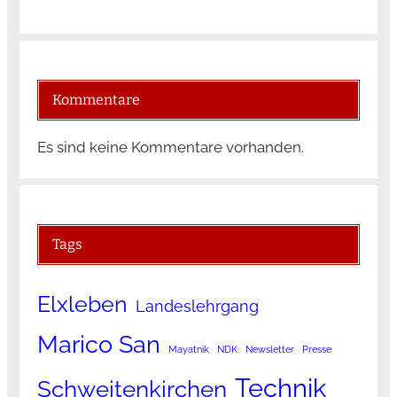
Kommentare
Es sind keine Kommentare vorhanden.
Tags
Elxleben
Landeslehrgang
Marico San
Mayatnik
NDK
Newsletter
Presse
Technik
Schweitenkirchen