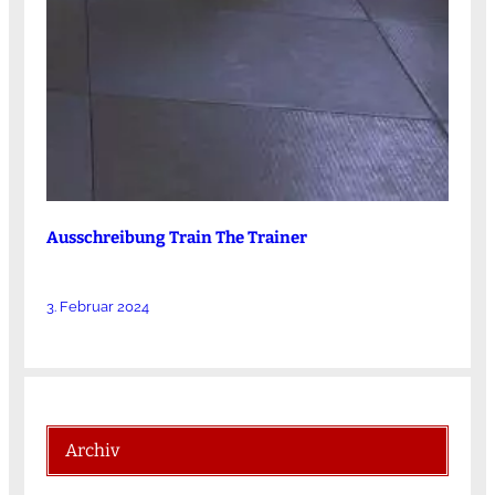
Ausschreibung Train The Trainer
3. Februar 2024
Archiv