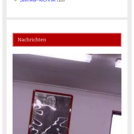
Nachrichten