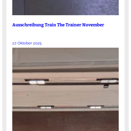
Ausschreibung Train The Trainer November
27. Oktober 2025