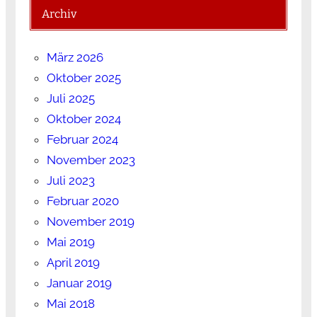
Archiv
März 2026
Oktober 2025
Juli 2025
Oktober 2024
Februar 2024
November 2023
Juli 2023
Februar 2020
November 2019
Mai 2019
April 2019
Januar 2019
Mai 2018