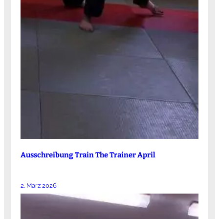
Ausschreibung Train The Trainer April
2. März 2026