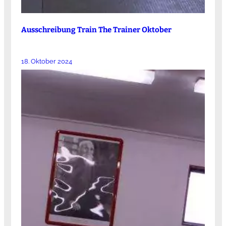
Ausschreibung Train The Trainer Oktober
18. Oktober 2024