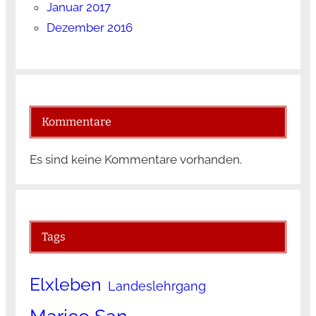
Januar 2017
Dezember 2016
Kommentare
Es sind keine Kommentare vorhanden.
Tags
Elxleben
Landeslehrgang