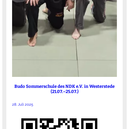
Budo Sommerschule des NDK e.V. in Westerstede
(21.07.–25.07.)
28. Juli 2025