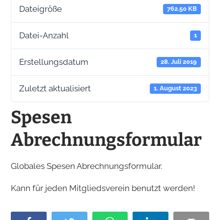
Dateigröße
762.50 KB
Datei-Anzahl
1
Erstellungsdatum
28. Juli 2019
Zuletzt aktualisiert
1. August 2023
Spesen
Abrechnungsformular
Globales Spesen Abrechnungsformular.
Kann für jeden Mitgliedsverein benutzt werden!