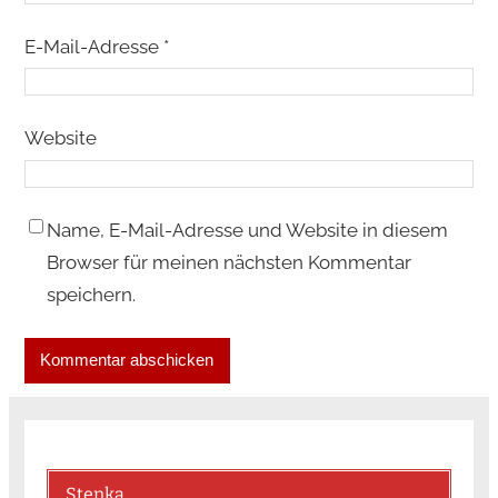
E-Mail-Adresse
*
Website
Name, E-Mail-Adresse und Website in diesem
Browser für meinen nächsten Kommentar
speichern.
Stenka