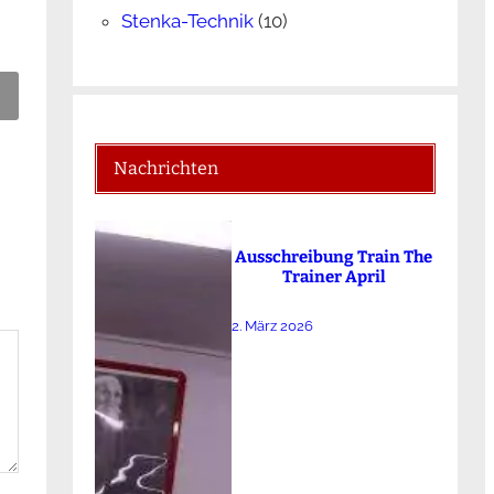
Stenka-Technik
(10)
Nachrichten
Ausschreibung Train The
Trainer April
2. März 2026