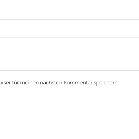
wser für meinen nächsten Kommentar speichern.