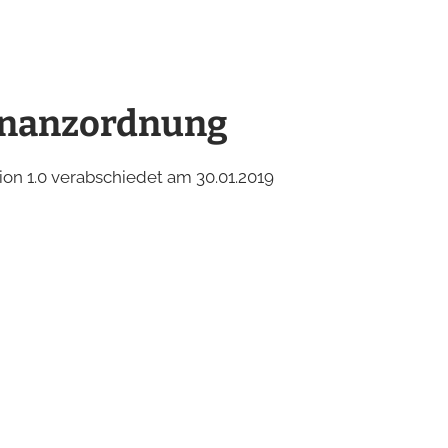
inanzordnung
ion 1.0 verabschiedet am 30.01.2019