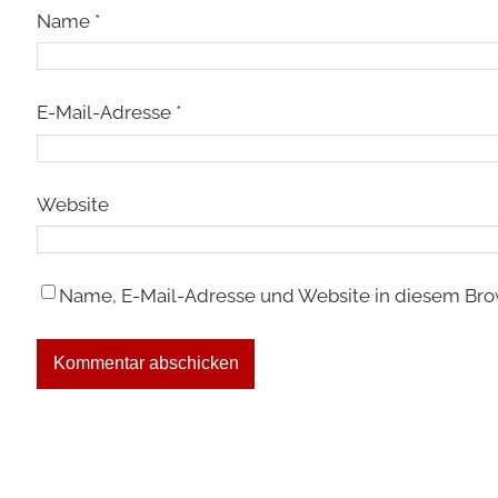
Name
*
E-Mail-Adresse
*
Website
Name, E-Mail-Adresse und Website in diesem Bro