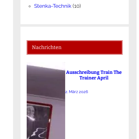
Stenka-Technik
(10)
Nachrichten
Ausschreibung Train The
Trainer April
2. März 2026