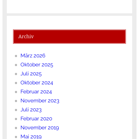
Archiv
März 2026
Oktober 2025
Juli 2025
Oktober 2024
Februar 2024
November 2023
Juli 2023
Februar 2020
November 2019
Mai 2019