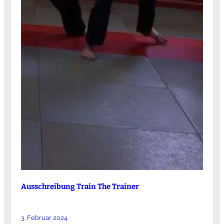
Ausschreibung Train The Trainer
3. Februar 2024