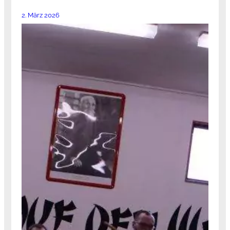
2. März 2026