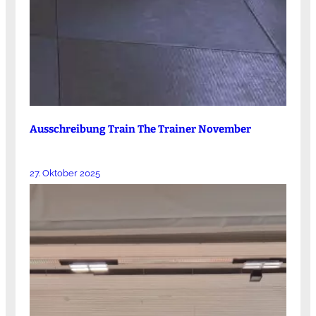
Ausschreibung Train The Trainer November
27. Oktober 2025