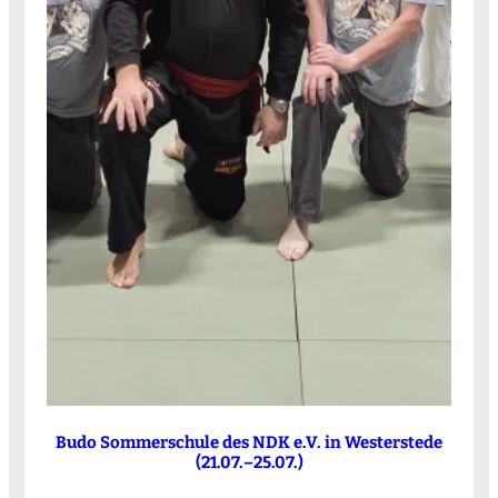
Budo Sommerschule des NDK e.V. in Westerstede
(21.07.–25.07.)