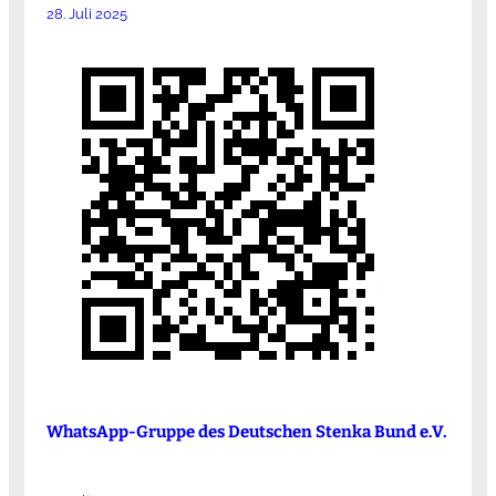
28. Juli 2025
WhatsApp-Gruppe des Deutschen Stenka Bund e.V.