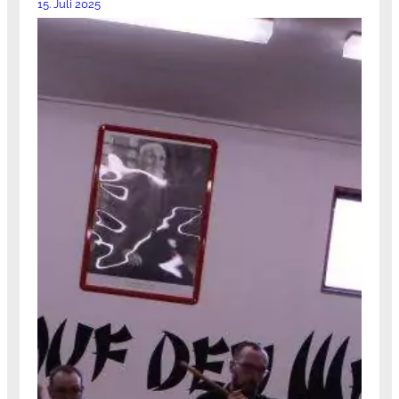
15. Juli 2025