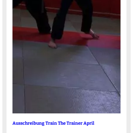
Ausschreibung Train The Trainer April