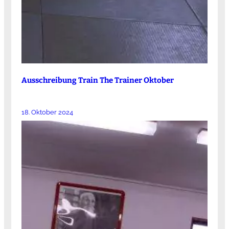
Ausschreibung Train The Trainer Oktober
18. Oktober 2024