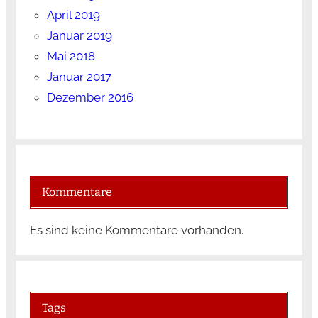
April 2019
Januar 2019
Mai 2018
Januar 2017
Dezember 2016
Kommentare
Es sind keine Kommentare vorhanden.
Tags