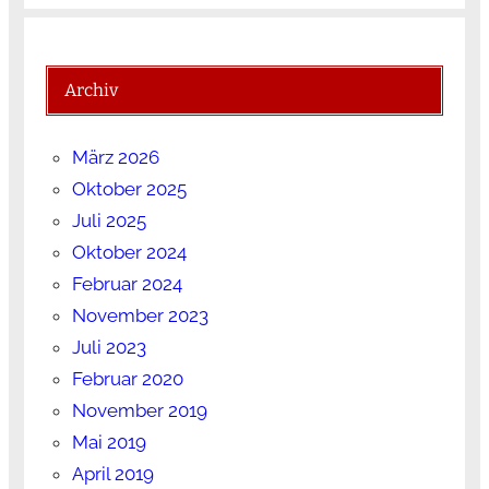
Archiv
März 2026
Oktober 2025
Juli 2025
Oktober 2024
Februar 2024
November 2023
Juli 2023
Februar 2020
November 2019
Mai 2019
April 2019