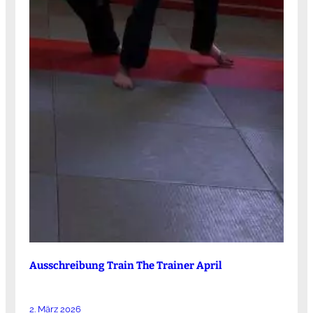
Ausschreibung Train The Trainer April
2. März 2026