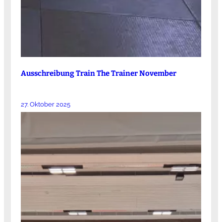
Ausschreibung Train The Trainer November
27. Oktober 2025