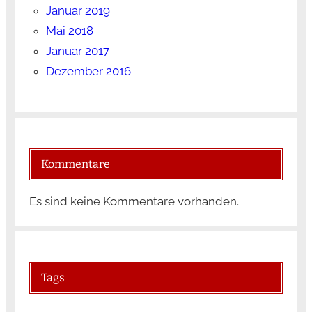
Januar 2019
Mai 2018
Januar 2017
Dezember 2016
Kommentare
Es sind keine Kommentare vorhanden.
Tags