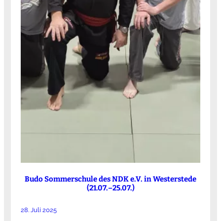
Budo Sommerschule des NDK e.V. in Westerstede
(21.07.–25.07.)
28. Juli 2025