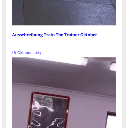
Ausschreibung Train The Trainer Oktober
18. Oktober 2024