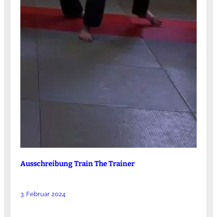
Ausschreibung Train The Trainer
3. Februar 2024