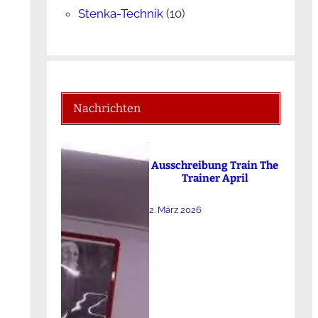
Stenka-Technik
(10)
Nachrichten
Ausschreibung Train The
Trainer April
2. März 2026