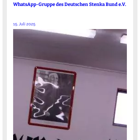
WhatsApp-Gruppe des Deutschen Stenka Bund e.V.
15. Juli 2025