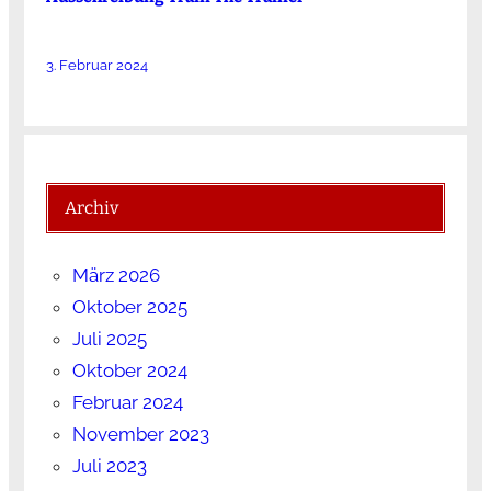
3. Februar 2024
Archiv
März 2026
Oktober 2025
Juli 2025
Oktober 2024
Februar 2024
November 2023
Juli 2023