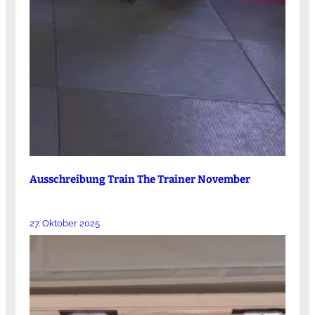
Ausschreibung Train The Trainer November
27. Oktober 2025