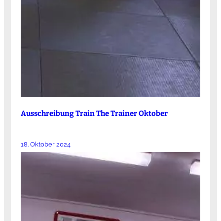
Ausschreibung Train The Trainer Oktober
18. Oktober 2024