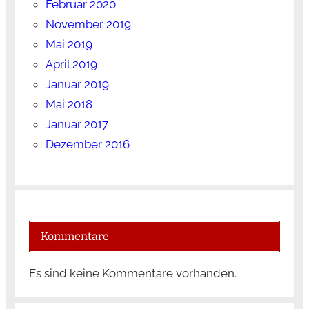
Februar 2020
November 2019
Mai 2019
April 2019
Januar 2019
Mai 2018
Januar 2017
Dezember 2016
Kommentare
Es sind keine Kommentare vorhanden.