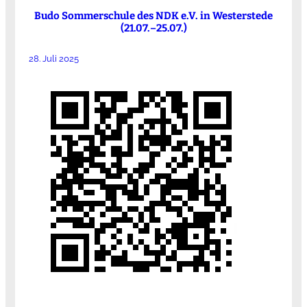
Budo Sommerschule des NDK e.V. in Westerstede
(21.07.–25.07.)
28. Juli 2025