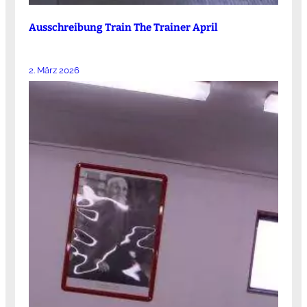
Ausschreibung Train The Trainer April
2. März 2026