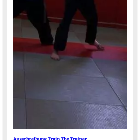
Ausschreibung Train The Trainer