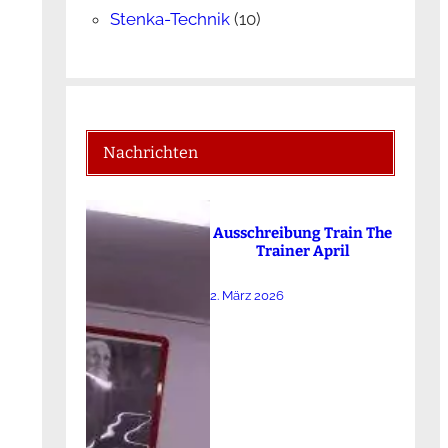
Stenka-Technik
(10)
Nachrichten
Ausschreibung Train The
Trainer April
2. März 2026