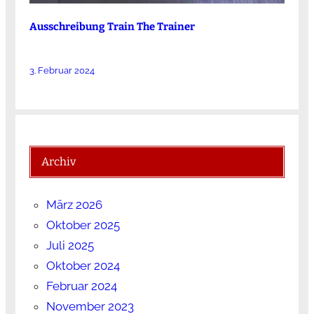
Ausschreibung Train The Trainer
3. Februar 2024
Archiv
März 2026
Oktober 2025
Juli 2025
Oktober 2024
Februar 2024
November 2023