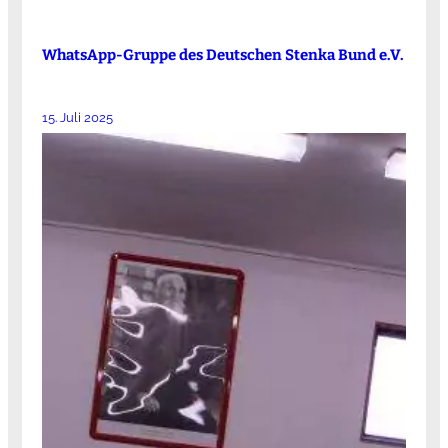
WhatsApp-Gruppe des Deutschen Stenka Bund e.V.
15. Juli 2025