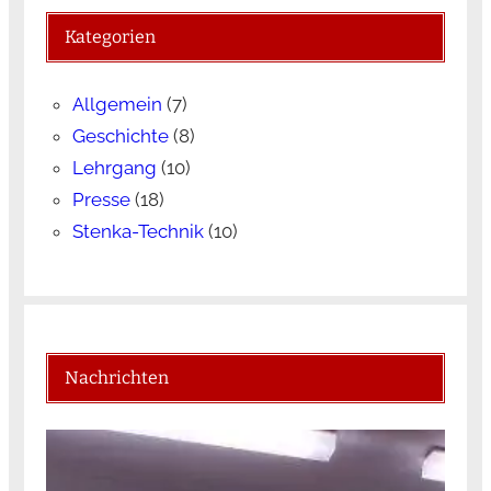
Kategorien
Allgemein
(7)
Geschichte
(8)
Lehrgang
(10)
Presse
(18)
Stenka-Technik
(10)
Nachrichten