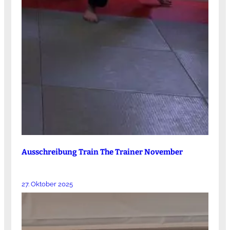
Ausschreibung Train The Trainer November
27. Oktober 2025