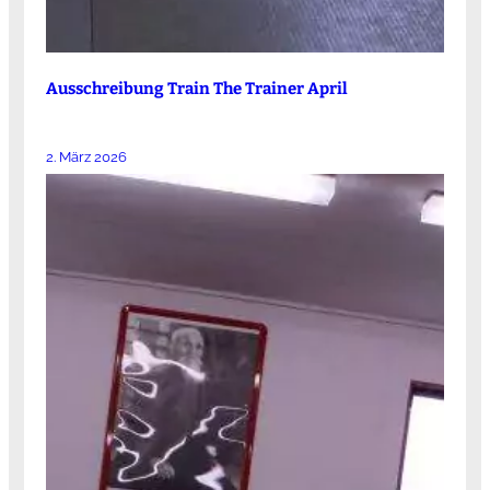
Ausschreibung Train The Trainer April
2. März 2026