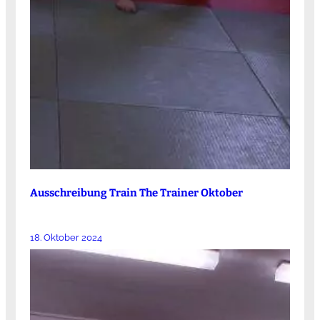
Ausschreibung Train The Trainer Oktober
18. Oktober 2024