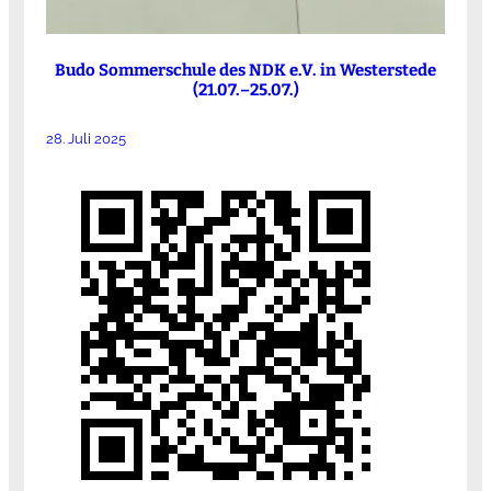
Budo Sommerschule des NDK e.V. in Westerstede
(21.07.–25.07.)
28. Juli 2025