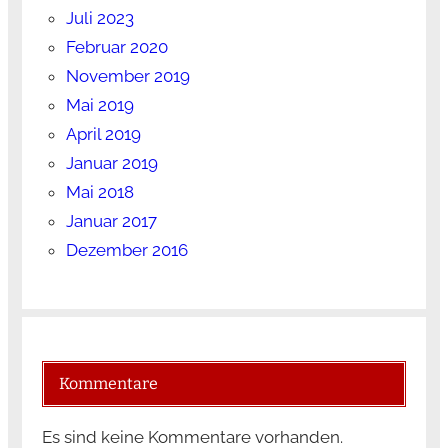
Juli 2023
Februar 2020
November 2019
Mai 2019
April 2019
Januar 2019
Mai 2018
Januar 2017
Dezember 2016
Kommentare
Es sind keine Kommentare vorhanden.