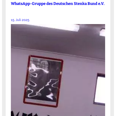
WhatsApp-Gruppe des Deutschen Stenka Bund e.V.
15. Juli 2025