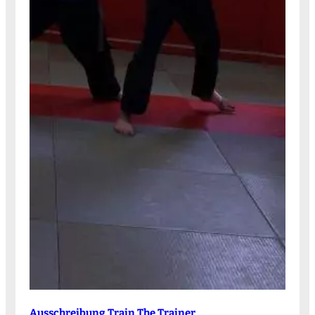
Ausschreibung Train The Trainer