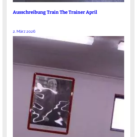
Ausschreibung Train The Trainer April
2. März 2026