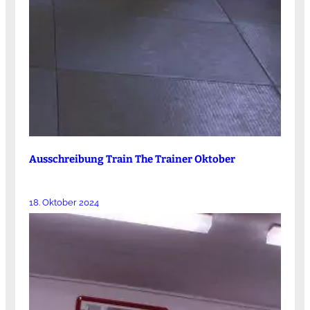
Ausschreibung Train The Trainer Oktober
18. Oktober 2024