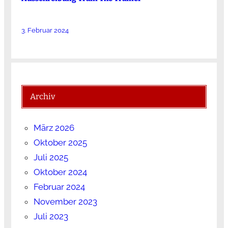
3. Februar 2024
Archiv
März 2026
Oktober 2025
Juli 2025
Oktober 2024
Februar 2024
November 2023
Juli 2023