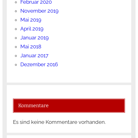
Februar 2020
November 2019
Mai 2019
April 2019
Januar 2019
Mai 2018
Januar 2017
Dezember 2016
Kommentare
Es sind keine Kommentare vorhanden.