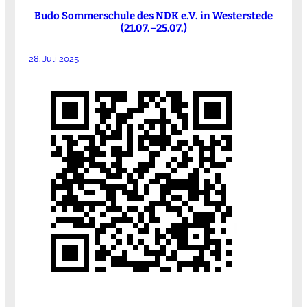
Budo Sommerschule des NDK e.V. in Westerstede
(21.07.–25.07.)
28. Juli 2025