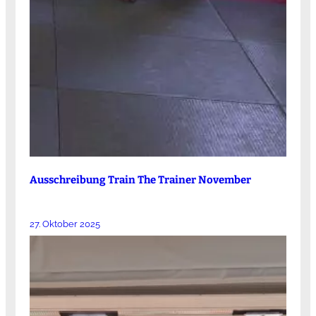
Ausschreibung Train The Trainer November
27. Oktober 2025