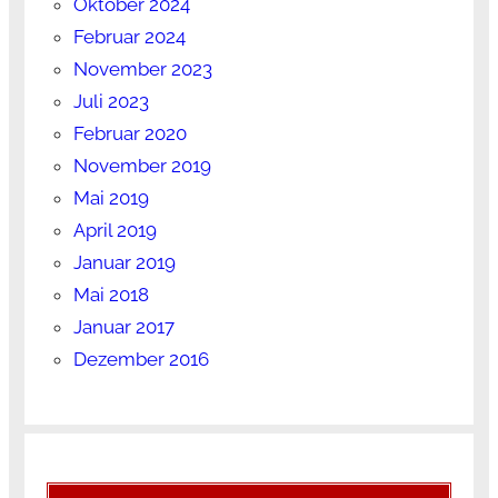
Oktober 2024
Februar 2024
November 2023
Juli 2023
Februar 2020
November 2019
Mai 2019
April 2019
Januar 2019
Mai 2018
Januar 2017
Dezember 2016