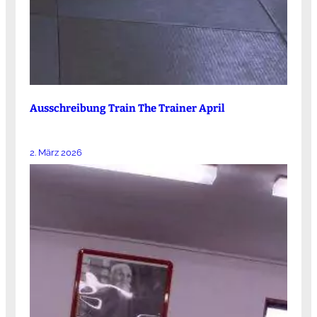
Ausschreibung Train The Trainer April
2. März 2026