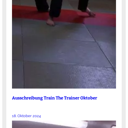
Ausschreibung Train The Trainer Oktober
18. Oktober 2024