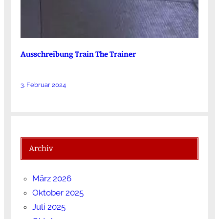
Ausschreibung Train The Trainer
3. Februar 2024
Archiv
März 2026
Oktober 2025
Juli 2025