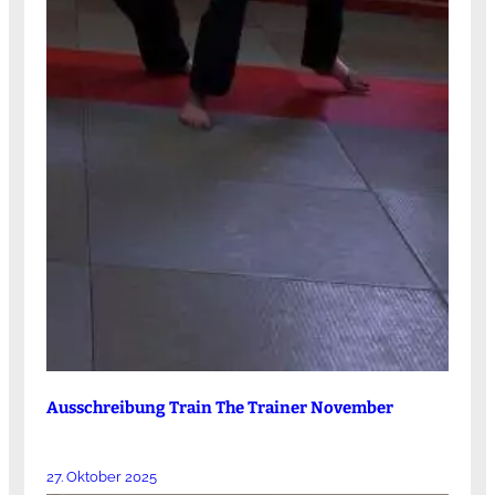
Ausschreibung Train The Trainer November
27. Oktober 2025