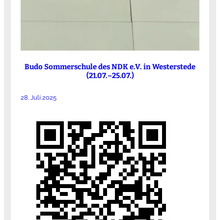
Budo Sommerschule des NDK e.V. in Westerstede
(21.07.–25.07.)
28. Juli 2025