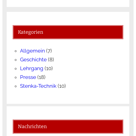
Kategorien
Allgemein
(7)
Geschichte
(8)
Lehrgang
(10)
Presse
(18)
Stenka-Technik
(10)
Nachrichten