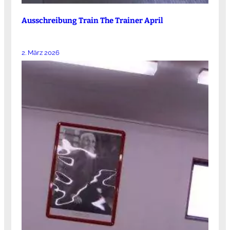
Ausschreibung Train The Trainer April
2. März 2026