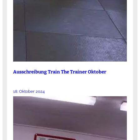
Ausschreibung Train The Trainer Oktober
18. Oktober 2024