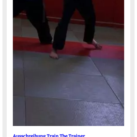
Ausschreibung Train The Trainer