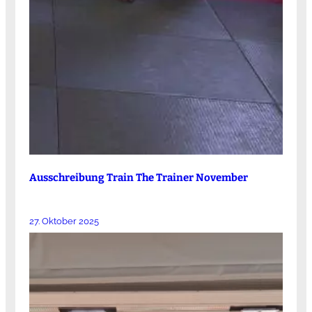
Ausschreibung Train The Trainer November
27. Oktober 2025