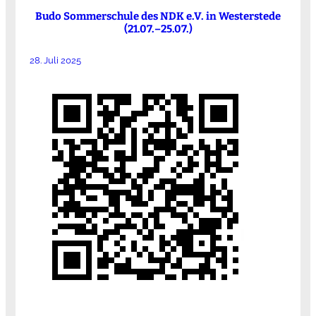
Budo Sommerschule des NDK e.V. in Westerstede
(21.07.–25.07.)
28. Juli 2025