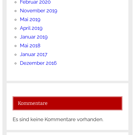
Februar 2020
November 2019
Mai 2019
April 2019
Januar 2019
Mai 2018
Januar 2017
Dezember 2016
Kommentare
Es sind keine Kommentare vorhanden.