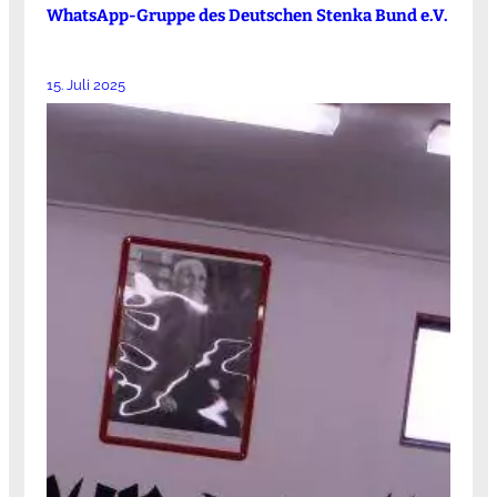
WhatsApp-Gruppe des Deutschen Stenka Bund e.V.
15. Juli 2025