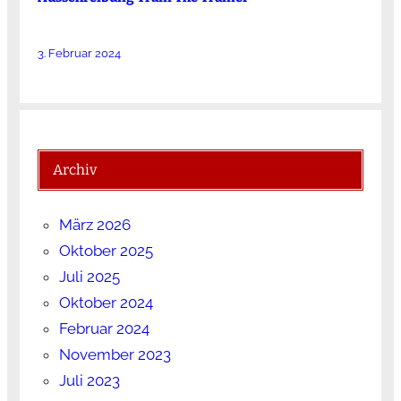
3. Februar 2024
Archiv
März 2026
Oktober 2025
Juli 2025
Oktober 2024
Februar 2024
November 2023
Juli 2023