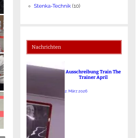
Stenka-Technik
(10)
Nachrichten
Ausschreibung Train The
Trainer April
2. März 2026