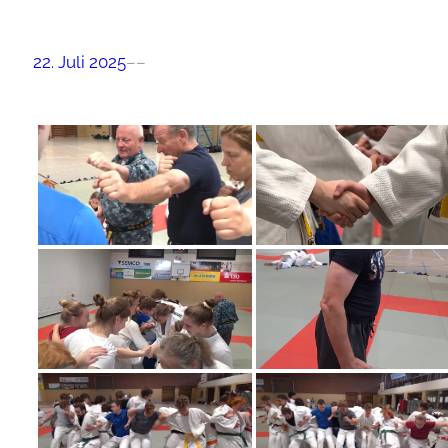
22. Juli 2025
–
–