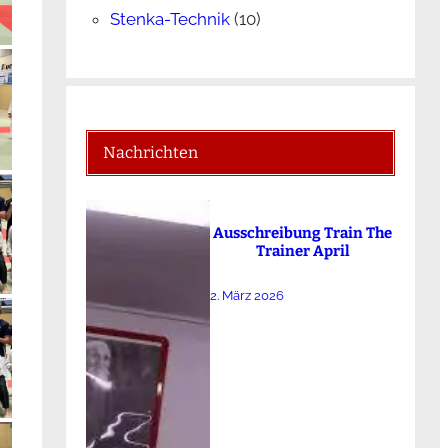
Stenka-Technik
(10)
Nachrichten
Ausschreibung Train The
Trainer April
2. März 2026