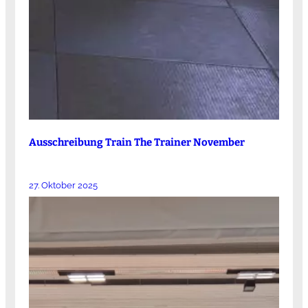
Ausschreibung Train The Trainer November
27. Oktober 2025