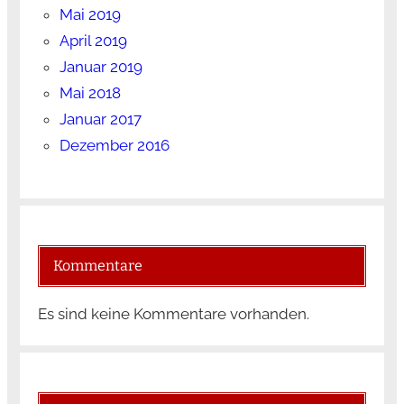
Mai 2019
April 2019
Januar 2019
Mai 2018
Januar 2017
Dezember 2016
Kommentare
Es sind keine Kommentare vorhanden.