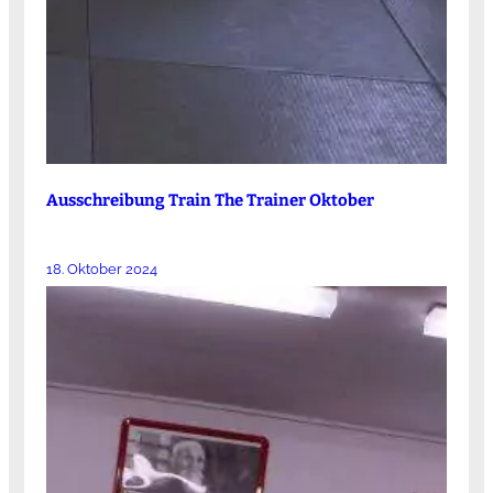
Ausschreibung Train The Trainer Oktober
18. Oktober 2024