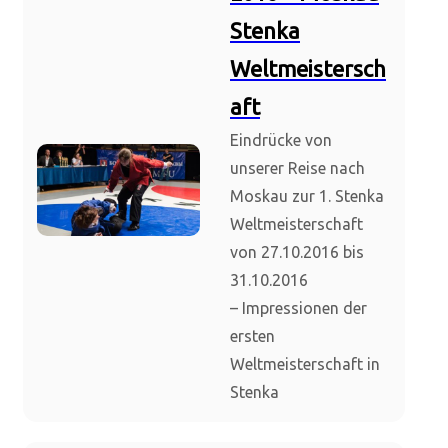
Stenka
Weltmeistersch
aft
Eindrücke von
unserer Reise nach
Moskau zur 1. Stenka
Weltmeisterschaft
von 27.10.2016 bis
31.10.2016
– Impressionen der
ersten
Weltmeisterschaft in
Stenka