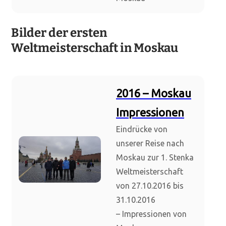
Bilder der ersten
Weltmeisterschaft in Moskau
2016 – Moskau
Impressionen
Eindrücke von
unserer Reise nach
Moskau zur 1. Stenka
Weltmeisterschaft
von 27.10.2016 bis
31.10.2016
– Impressionen von