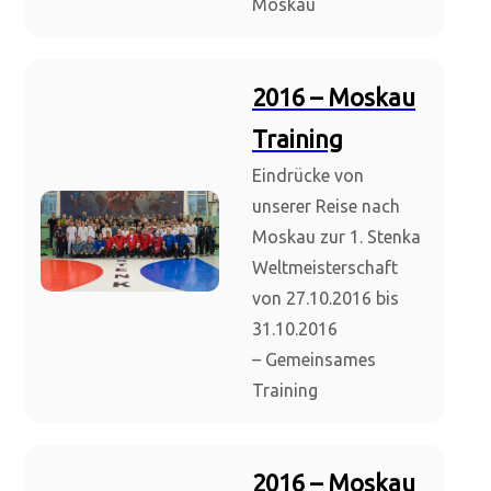
Moskau
2016 – Moskau
Training
Eindrücke von
unserer Reise nach
Moskau zur 1. Stenka
Weltmeisterschaft
von 27.10.2016 bis
31.10.2016
– Gemeinsames
Training
2016 – Moskau