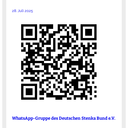
28. Juli 2025
WhatsApp-Gruppe des Deutschen Stenka Bund e.V.