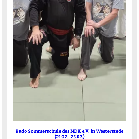
Budo Sommerschule des NDK e.V. in Westerstede
(21.07.–25.07.)