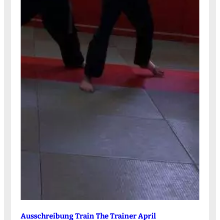
Ausschreibung Train The Trainer April