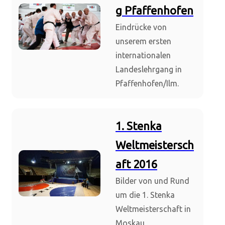
g Pfaffenhofen
Eindrücke von
unserem ersten
internationalen
Landeslehrgang in
Pfaffenhofen/Ilm.
1. Stenka
Weltmeistersch
aft 2016
Bilder von und Rund
um die 1. Stenka
Weltmeisterschaft in
Moskau