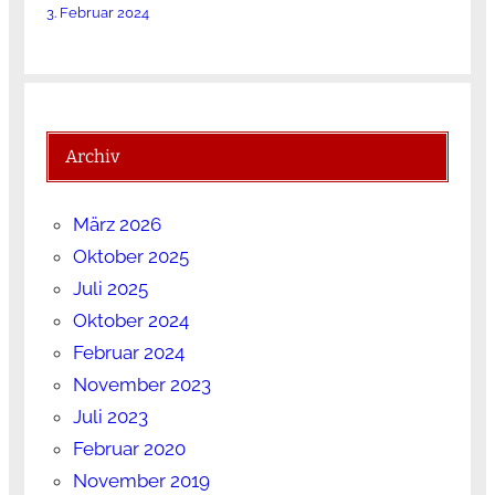
3. Februar 2024
Archiv
März 2026
Oktober 2025
Juli 2025
Oktober 2024
Februar 2024
November 2023
Juli 2023
Februar 2020
November 2019