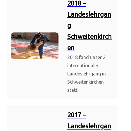
2018 –
Landeslehrgan
g
Schweitenkirch
en
2018 fand unser 2.
internationaler
Landeslehrgang in
Schweitenkirchen
statt
2017 –
Landeslehrgan