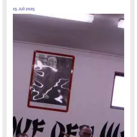
15. Juli 2025