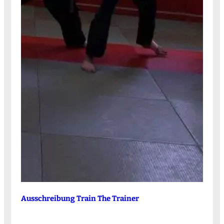
Ausschreibung Train The Trainer