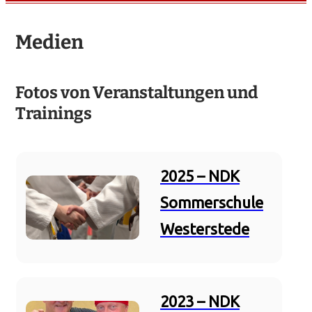
Medien
Fotos von Veranstaltungen und
Trainings
2025 – NDK
Sommerschule
Westerstede
2023 – NDK