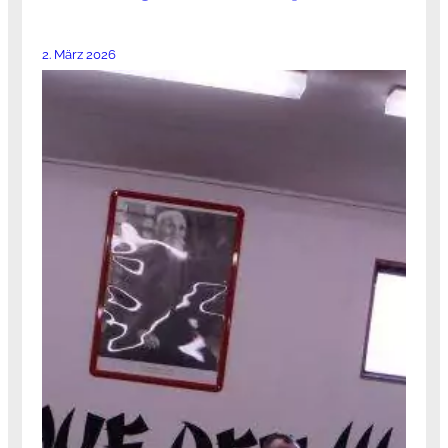
2. März 2026