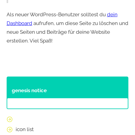
Als neuer WordPress-Benutzer solltest du
dein
Dashboard
aufrufen, um diese Seite zu löschen und
neue Seiten und Beiträge für deine Website
erstellen. Viel Spaß!
genesis notice
icon list