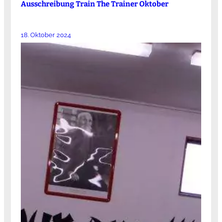
Ausschreibung Train The Trainer Oktober
18. Oktober 2024