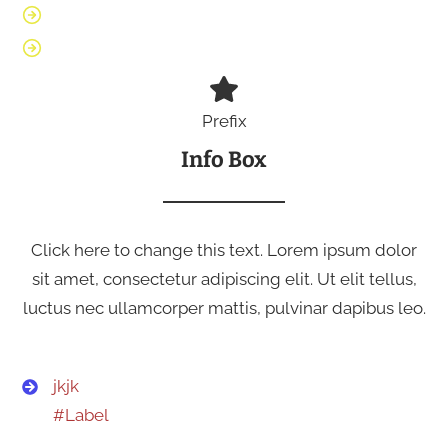
Prefix
Info Box
Click here to change this text. Lorem ipsum dolor
sit amet, consectetur adipiscing elit. Ut elit tellus,
luctus nec ullamcorper mattis, pulvinar dapibus leo.
jkjk
#Label