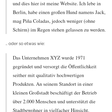
und dies hier ist meine Website. Ich lebe in
Berlin, habe einen großen Hund namens Jack,
mag Piña Coladas, jedoch weniger (ohne
Schirm) im Regen stehen gelassen zu werden.
… oder so etwas wie:
Das Unternehmen XYZ wurde 1971
gegründet und versorgt die Öffentlichkeit
seither mit qualitativ hochwertigen
Produkten. An seinem Standort in einer
kleinen Großstadt beschäftigt der Betrieb
über 2.000 Menschen und unterstützt die
Stadtbewohner in vielfacher Hinsicht.