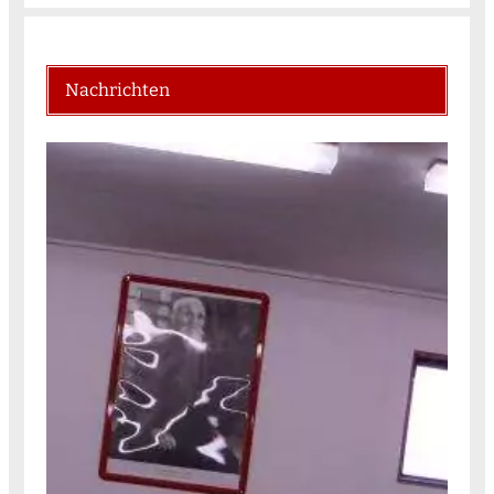
Nachrichten