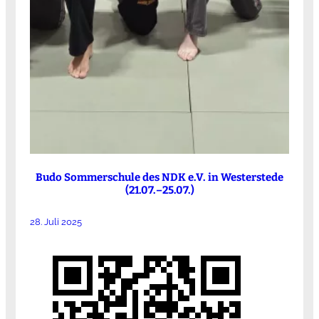
Budo Sommerschule des NDK e.V. in Westerstede
(21.07.–25.07.)
28. Juli 2025