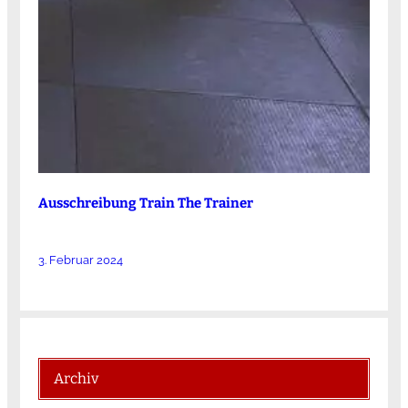
Ausschreibung Train The Trainer
3. Februar 2024
Archiv