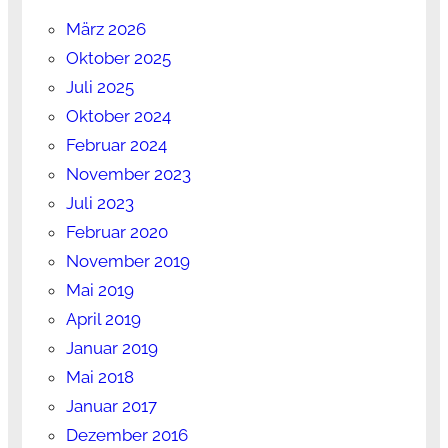
März 2026
Oktober 2025
Juli 2025
Oktober 2024
Februar 2024
November 2023
Juli 2023
Februar 2020
November 2019
Mai 2019
April 2019
Januar 2019
Mai 2018
Januar 2017
Dezember 2016