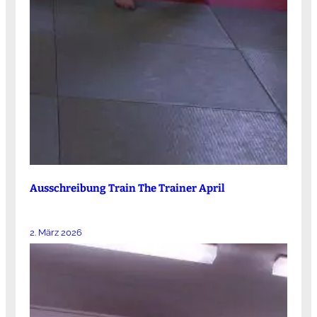
Ausschreibung Train The Trainer April
2. März 2026