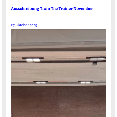
Ausschreibung Train The Trainer November
27. Oktober 2025