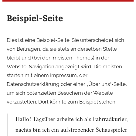
Beispiel-Seite
Dies ist eine Beispiel-Seite. Sie unterscheidet sich
von Beiträgen, da sie stets an derselben Stelle
bleibt und (bei den meisten Themes) in der
Website-Navigation angezeigt wird. Die meisten
starten mit einem Impressum, der
Datenschutzerklärung oder einer „Über uns“-Seite,
um sich potenziellen Besuchern der Website
vorzustellen. Dort könnte zum Beispiel stehen:
Hallo! Tagsüber arbeite ich als Fahrradkurier,
nachts bin ich ein aufstrebender Schauspieler