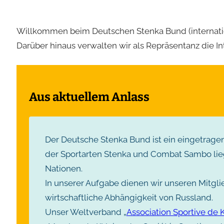
Willkommen beim Deutschen Stenka Bund (internatio
Darüber hinaus verwalten wir als Repräsentanz die 
Aus aktuellem Anlass
Der Deutsche Stenka Bund ist ein eingetrage
der Sportarten Stenka und Combat Sambo liegt
Nationen.
In unserer Aufgabe dienen wir unseren Mitgli
wirtschaftliche Abhängigkeit von Russland.
Unser Weltverband „
Association Sportive de K