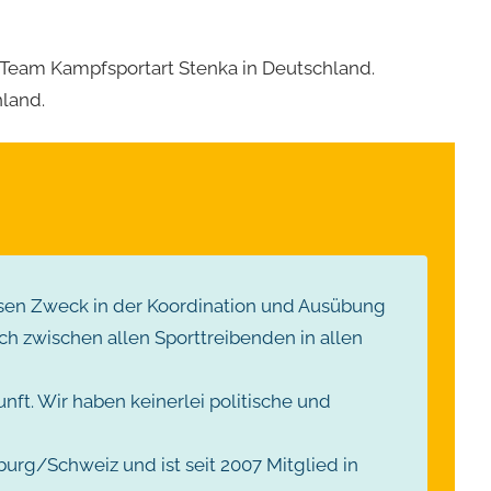
Team Kampfsportart Stenka in Deutschland.
land.
ssen Zweck in der Koordination und Ausübung
h zwischen allen Sporttreibenden in allen
ft. Wir haben keinerlei politische und
eiburg/Schweiz und ist seit 2007 Mitglied in