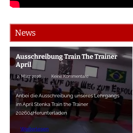
News
Ausschreibung Train The Trainer
April
2. März 2026
Keine Kommentare
Anbei die Ausschreibung unseres Lehrgangs
im April Stenka Train the Trainer
202604Herunterladen
Weiterlesen