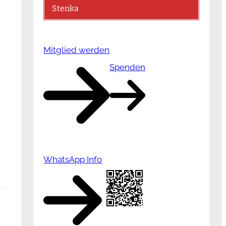
Stenka
Mitglied werden
Spenden
WhatsApp Info