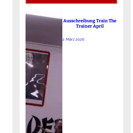
Ausschreibung Train The
Trainer April
2. März 2026