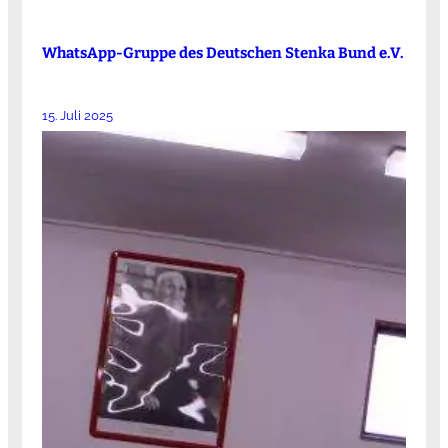
WhatsApp-Gruppe des Deutschen Stenka Bund e.V.
15. Juli 2025