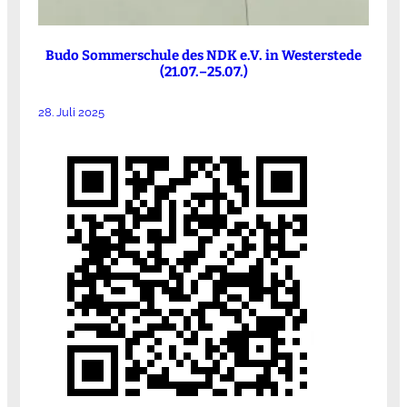
Budo Sommerschule des NDK e.V. in Westerstede
(21.07.–25.07.)
28. Juli 2025