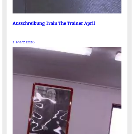
Ausschreibung Train The Trainer April
2. März 2026