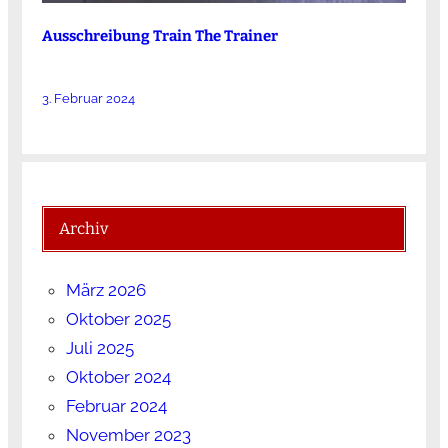
Ausschreibung Train The Trainer
3. Februar 2024
Archiv
März 2026
Oktober 2025
Juli 2025
Oktober 2024
Februar 2024
November 2023