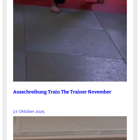
Ausschreibung Train The Trainer November
27. Oktober 2025