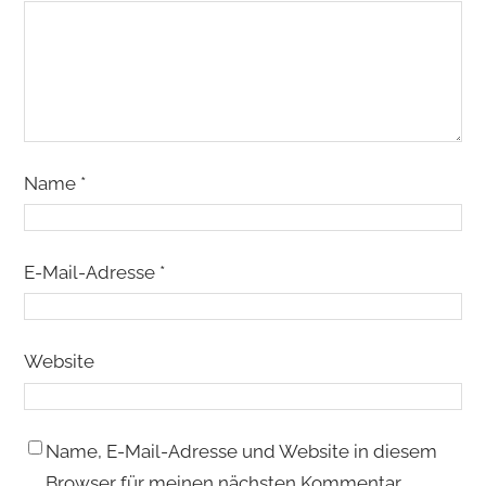
Name
*
E-Mail-Adresse
*
Website
Name, E-Mail-Adresse und Website in diesem
Browser für meinen nächsten Kommentar