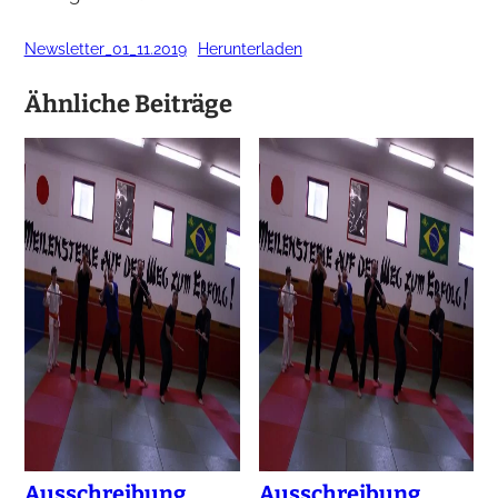
Newsletter_01_11.2019
Herunterladen
Ähnliche Beiträge
Ausschreibung
Ausschreibung