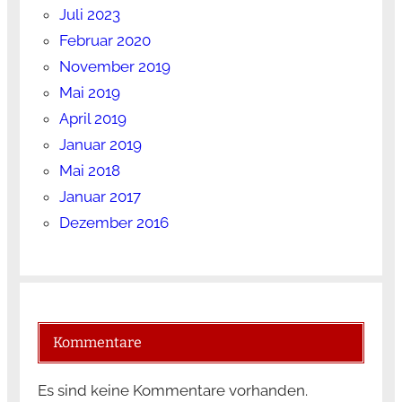
Juli 2023
Februar 2020
November 2019
Mai 2019
April 2019
Januar 2019
Mai 2018
Januar 2017
Dezember 2016
Kommentare
Es sind keine Kommentare vorhanden.