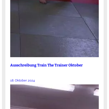
Ausschreibung Train The Trainer Oktober
18. Oktober 2024