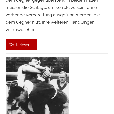
müssen die Schläge, um korrekt zu sein, ohne
vorherige Vorbereitung ausgeführt werden, die
dem Gegner hilft, Ihre weiteren Handlungen
vorauszusehen.
Weiterlesen …