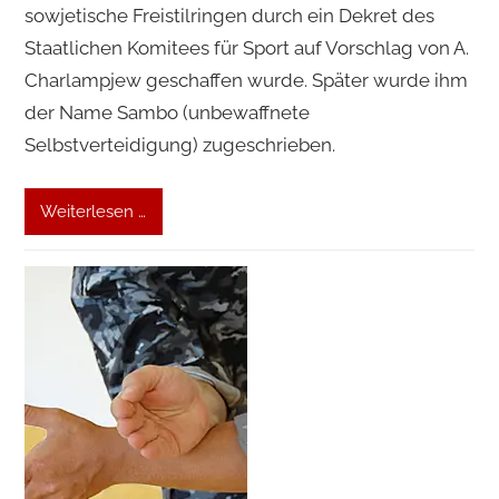
sowjetische Freistilringen durch ein Dekret des
Staatlichen Komitees für Sport auf Vorschlag von A.
Charlampjew geschaffen wurde. Später wurde ihm
der Name Sambo (unbewaffnete
Selbstverteidigung) zugeschrieben.
Weiterlesen …