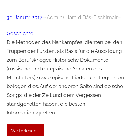
30. Januar 2017
–
(Admin) Harald Bäs-Fischlmair
–
Geschichte
Die Methoden des Nahkampfes, dienten bei den
Truppen der Fürsten, als Basis für die Ausbildung
zum Berufskrieger. Historische Dokumente
(russische und europäische Annalen des
Mittelalters) sowie epische Lieder und Legenden
belegen dies. Auf der anderen Seite sind epische
Songs, die der Zeit und dem Vergessen
standgehalten haben, die besten
Informationsquellen.
Weiterlesen …