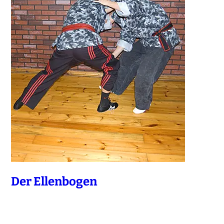
Der Ellenbogen