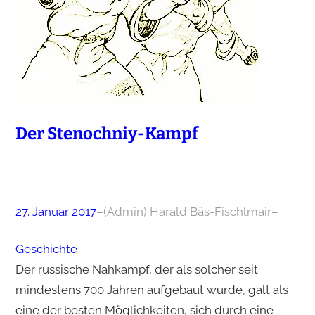
Der Stenochniy-Kampf
27. Januar 2017
–
(Admin) Harald Bäs-Fischlmair
–
Geschichte
Der russische Nahkampf, der als solcher seit
mindestens 700 Jahren aufgebaut wurde, galt als
eine der besten Möglichkeiten, sich durch eine