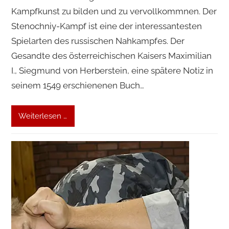
Kampfkunst zu bilden und zu vervollkommnen. Der
Stenochniy-Kampf ist eine der interessantesten
Spielarten des russischen Nahkampfes. Der
Gesandte des österreichischen Kaisers Maximilian
I., Siegmund von Herberstein, eine spätere Notiz in
seinem 1549 erschienenen Buch…
Weiterlesen …