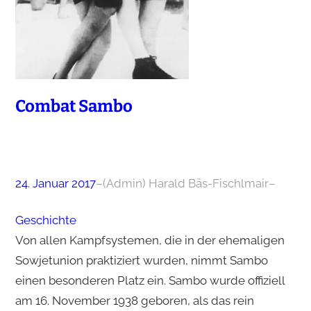
Combat Sambo
24. Januar 2017
–
(Admin) Harald Bäs-Fischlmair
–
Geschichte
Von allen Kampfsystemen, die in der ehemaligen
Sowjetunion praktiziert wurden, nimmt Sambo
einen besonderen Platz ein. Sambo wurde offiziell
am 16. November 1938 geboren, als das rein