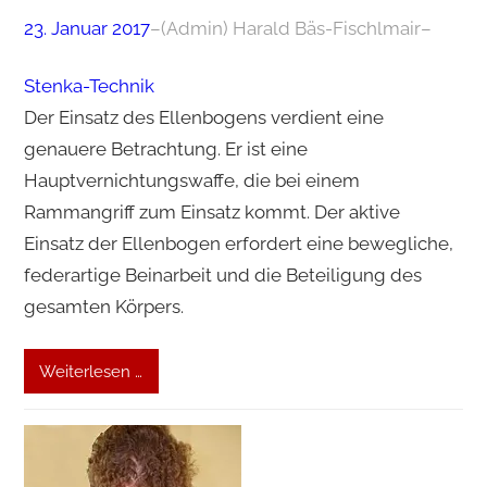
23. Januar 2017
–
(Admin) Harald Bäs-Fischlmair
–
Stenka-Technik
Der Einsatz des Ellenbogens verdient eine
genauere Betrachtung. Er ist eine
Hauptvernichtungswaffe, die bei einem
Rammangriff zum Einsatz kommt. Der aktive
Einsatz der Ellenbogen erfordert eine bewegliche,
federartige Beinarbeit und die Beteiligung des
gesamten Körpers.
Weiterlesen …