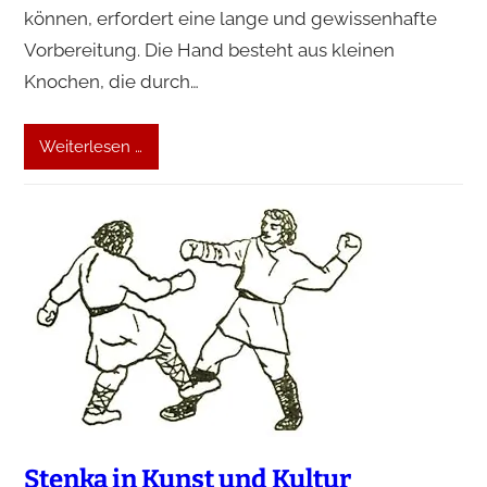
können, erfordert eine lange und gewissenhafte
Vorbereitung. Die Hand besteht aus kleinen
Knochen, die durch…
Weiterlesen …
Stenka in Kunst und Kultur