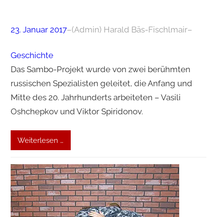
23. Januar 2017
–
(Admin) Harald Bäs-Fischlmair
–
Geschichte
Das Sambo-Projekt wurde von zwei berühmten
russischen Spezialisten geleitet, die Anfang und
Mitte des 20. Jahrhunderts arbeiteten – Vasili
Oshchepkov und Viktor Spiridonov.
Weiterlesen …