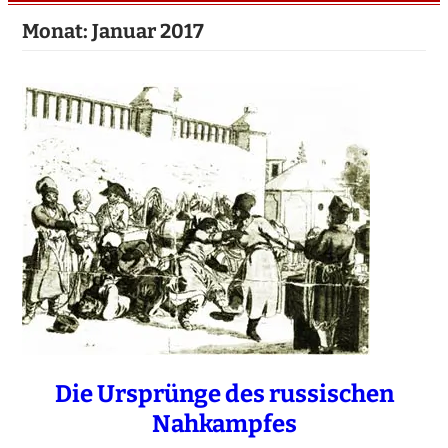
Monat:
Januar 2017
Die Ursprünge des russischen
Nahkampfes