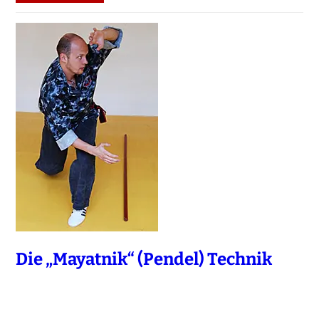
Die „Mayatnik“ (Pendel) Technik