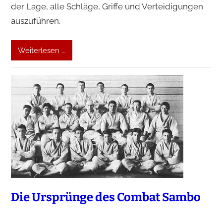
der Lage, alle Schläge, Griffe und Verteidigungen
auszuführen.
Weiterlesen …
Die Ursprünge des Combat Sambo