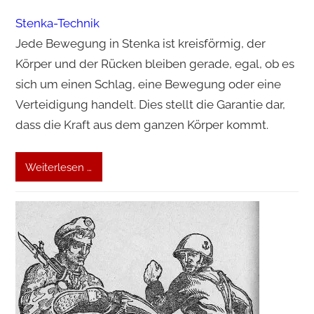
Stenka-Technik
Jede Bewegung in Stenka ist kreisförmig, der
Körper und der Rücken bleiben gerade, egal, ob es
sich um einen Schlag, eine Bewegung oder eine
Verteidigung handelt. Dies stellt die Garantie dar,
dass die Kraft aus dem ganzen Körper kommt.
Weiterlesen …