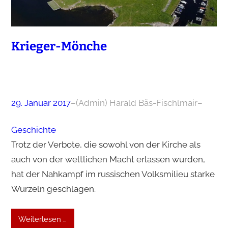
Krieger-Mönche
29. Januar 2017
–
(Admin) Harald Bäs-Fischlmair
–
Geschichte
Trotz der Verbote, die sowohl von der Kirche als
auch von der weltlichen Macht erlassen wurden,
hat der Nahkampf im russischen Volksmilieu starke
Wurzeln geschlagen.
Weiterlesen …