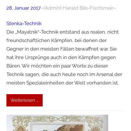
28. Januar 2017
–
(Admin) Harald Bäs-Fischlmair
–
Stenka-Technik
Die „Mayatnik“-Technik entstand aus realen, nicht
freundschaftlichen Kämpfen, bei denen der
Gegner in den meisten Fällen bewaffnet war. Sie
hat ihre Ursprünge auch in den Kämpfen gegen
Bären. Wir möchten ein paar Worte zu dieser
Technik sagen, die auch heute noch im Arsenal der
meisten Spezialeinheiten der Welt vorhanden ist.
Weiterlesen …