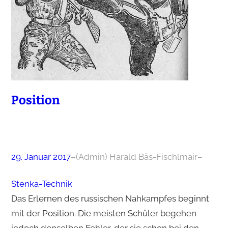
Position
29. Januar 2017
–
(Admin) Harald Bäs-Fischlmair
–
Stenka-Technik
Das Erlernen des russischen Nahkampfes beginnt
mit der Position. Die meisten Schüler begehen