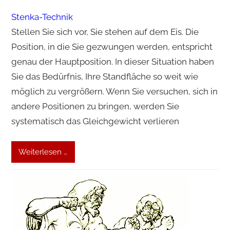
Stenka-Technik
Stellen Sie sich vor, Sie stehen auf dem Eis. Die
Position, in die Sie gezwungen werden, entspricht
genau der Hauptposition. In dieser Situation haben
Sie das Bedürfnis, Ihre Standfläche so weit wie
möglich zu vergrößern. Wenn Sie versuchen, sich in
andere Positionen zu bringen, werden Sie
systematisch das Gleichgewicht verlieren
Weiterlesen …