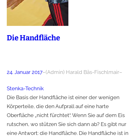
Die Handfläche
24. Januar 2017
–
(Admin) Harald Bäs-Fischlmair
–
Stenka-Technik
Die Basis der Handfläche ist einer der wenigen
Körperteile, die den Aufprall auf eine harte
Oberfläche „nicht fürchtet“. Wenn Sie auf dem Eis
rutschen, wo stützen Sie sich dann ab? Es gibt nur
eine Antwort: die Handfläche. Die Handfläche ist in