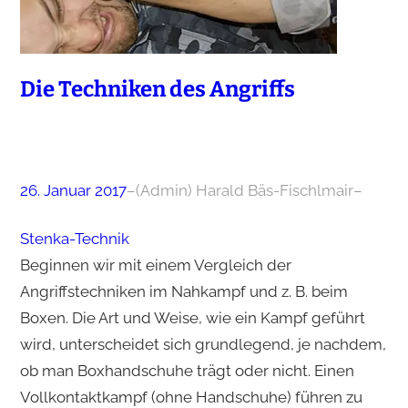
Die Techniken des Angriffs
26. Januar 2017
–
(Admin) Harald Bäs-Fischlmair
–
Stenka-Technik
Beginnen wir mit einem Vergleich der
Angriffstechniken im Nahkampf und z. B. beim
Boxen. Die Art und Weise, wie ein Kampf geführt
wird, unterscheidet sich grundlegend, je nachdem,
ob man Boxhandschuhe trägt oder nicht. Einen
Vollkontaktkampf (ohne Handschuhe) führen zu