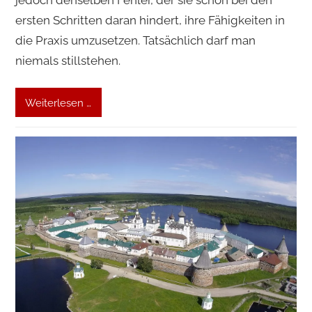
jedoch denselben Fehler, der sie schon bei den
ersten Schritten daran hindert, ihre Fähigkeiten in
die Praxis umzusetzen. Tatsächlich darf man
niemals stillstehen.
Weiterlesen …