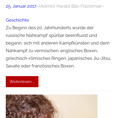
25. Januar 2017
–
(Admin) Harald Bäs-Fischlmair
–
Geschichte
Zu Beginn des 20. Jahrhunderts wurde der
russische Nahkampf spürbar beeinflusst und
begann, sich mit anderen Kampfkünsten und dem
Nahkampf zu vermischen: englisches Boxen,
griechisch-römisches Ringen, japanisches Jiu-Jitsu,
Savate oder französisches Boxen.
Weiterlesen …