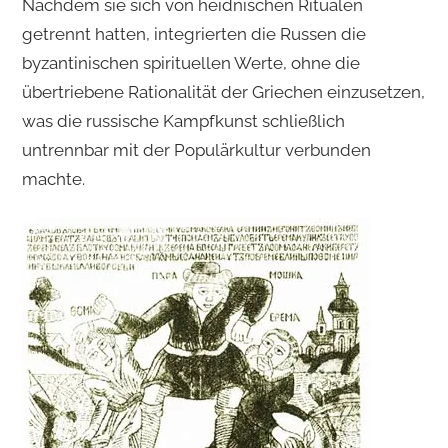
Nachdem sie sich von heidnischen Ritualen
getrennt hatten, integrierten die Russen die
byzantinischen spirituellen Werte, ohne die
übertriebene Rationalität der Griechen einzusetzen,
was die russische Kampfkunst schließlich
untrennbar mit der Populärkultur verbunden
machte.