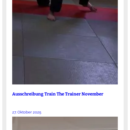
Ausschreibung Train The Trainer November
27. Oktober 2025