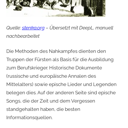
Quelle:
stenka.org
– Übersetzt mit DeepL, manuell
nachbearbeitet
Die Methoden des Nahkampfes dienten den
Truppen der Fürsten als Basis für die Ausbildung
zum Berufskrieger. Historische Dokumente
(russische und europäische Annalen des
Mittelalters) sowie epische Lieder und Legenden
belegen dies. Auf der anderen Seite sind epische
Songs, die der Zeit und dem Vergessen
standgehalten haben, die besten
Informationsquellen.