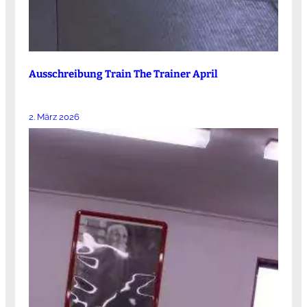
Ausschreibung Train The Trainer April
2. März 2026