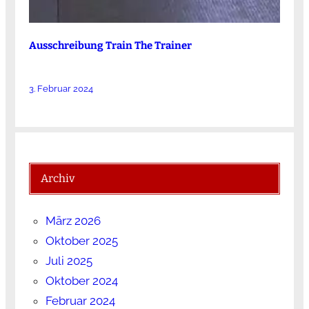
Ausschreibung Train The Trainer
3. Februar 2024
Archiv
März 2026
Oktober 2025
Juli 2025
Oktober 2024
Februar 2024