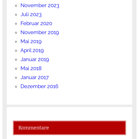
November 2023
Juli 2023
Februar 2020
November 2019
Mai 2019
April 2019
Januar 2019
Mai 2018
Januar 2017
Dezember 2016
Kommentare