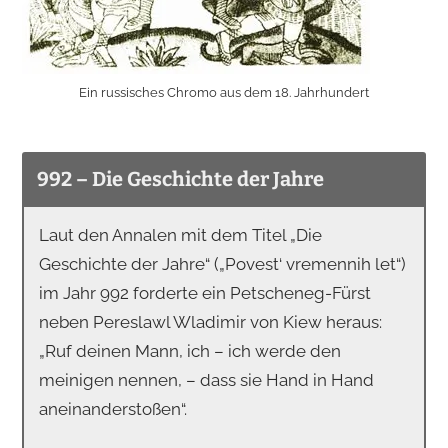
Ein russisches Chromo aus dem 18. Jahrhundert
992 – Die Geschichte der Jahre
Laut den Annalen mit dem Titel „Die
Geschichte der Jahre“ („Povest‘ vremennih let“)
im Jahr 992 forderte ein Petscheneg-Fürst
neben Pereslawl Wladimir von Kiew heraus:
„Ruf deinen Mann, ich – ich werde den
meinigen nennen, – dass sie Hand in Hand
aneinanderstoßen“.