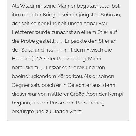
Als Wladimir seine Männer begutachtete, bot
ihm ein alter Krieger seinen jüngsten Sohn an,
der seit seiner Kindheit unschlagbar war.
Letzterer wurde zunächst an einem Stier auf
die Probe gestellt: „[…] Er packte den Stier an
der Seite und riss ihm mit dem Fleisch die
Haut ab […]“. Als der Petscheneg-Mann
herauskam: „… Er war sehr groß und von
beeindruckendem Körperbau. Als er seinen
Gegner sah, brach er in Gelächter aus, denn
dieser war von mittlerer Größe. Aber der Kampf
begann, als der Russe den Petscheneg
erwürgte und zu Boden warf.“