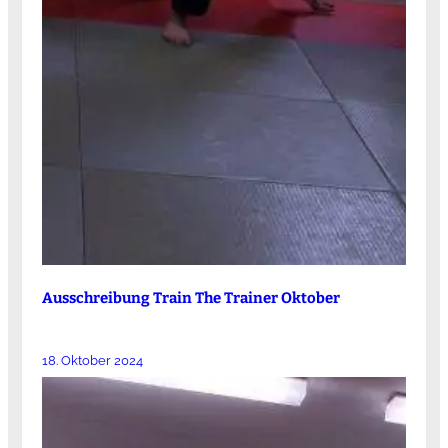
Ausschreibung Train The Trainer Oktober
18. Oktober 2024