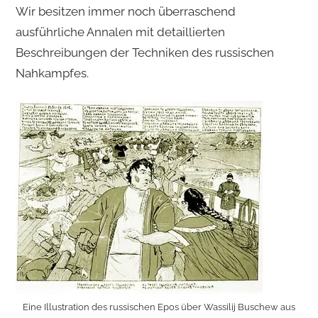
Wir besitzen immer noch überraschend
ausführliche Annalen mit detaillierten
Beschreibungen der Techniken des russischen
Nahkampfes.
Eine Illustration des russischen Epos über Wassilij Buschew aus