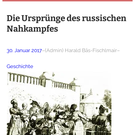
Die Ursprünge des russischen
Nahkampfes
30. Januar 2017
–
(Admin) Harald Bäs-Fischlmair
–
Geschichte