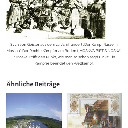
Stich von Geisler aus dem 17. Jahrhundert „Der Kampf Russe in
Moskau“. Der Rechte Kämpfer am Boden („MOSKVA BIET S NOSKA“
/ Moskau trifft den Punkt, wie man so schön sagt). Links: Ein
Kämpfer beendet den Wettkampf.
Ähnliche Beiträge