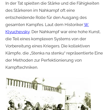
In der Tat spielten die Stärke und die Fähigkeiten
des Stärkeren im Nahkampf oft eine
entscheidende Rolle für den Ausgang des
gesamten Kampfes. Laut dem Historiker
W.
Klyuchevsky
, Der Nahkampf war eine hohe Kunst,
die Teil eines komplexen Systems von der
Vorbereitung eines Kriegers. Die kollektiven
Kämpfe, die „Stenka na stenku“ repräsentierte Eine
der Methoden zur Perfektionierung von
Kampftechniken.