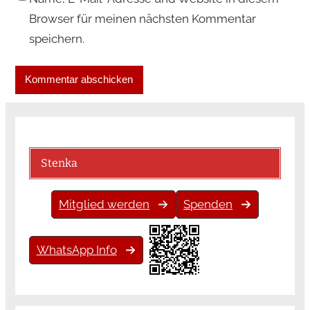
Browser für meinen nächsten Kommentar
speichern.
Stenka
Mitglied werden
Spenden
WhatsApp Info