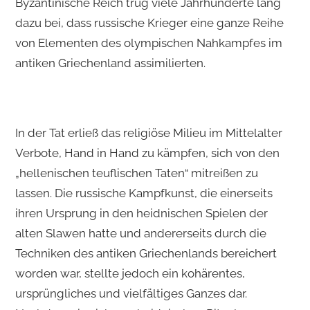
Byzantinische Reich trug viele Jahrhunderte lang
dazu bei, dass russische Krieger eine ganze Reihe
von Elementen des olympischen Nahkampfes im
antiken Griechenland assimilierten.
In der Tat erließ das religiöse Milieu im Mittelalter
Verbote, Hand in Hand zu kämpfen, sich von den
„hellenischen teuflischen Taten“ mitreißen zu
lassen. Die russische Kampfkunst, die einerseits
ihren Ursprung in den heidnischen Spielen der
alten Slawen hatte und andererseits durch die
Techniken des antiken Griechenlands bereichert
worden war, stellte jedoch ein kohärentes,
ursprüngliches und vielfältiges Ganzes dar.