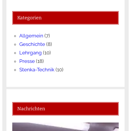
Kategorien
Allgemein
(7)
Geschichte
(8)
Lehrgang
(10)
Presse
(18)
Stenka-Technik
(10)
Nachrichten