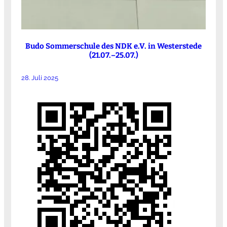
Budo Sommerschule des NDK e.V. in Westerstede
(21.07.–25.07.)
28. Juli 2025