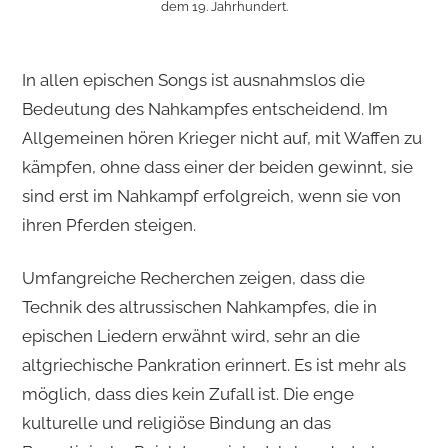
dem 19. Jahrhundert.
In allen epischen Songs ist ausnahmslos die
Bedeutung des Nahkampfes entscheidend. Im
Allgemeinen hören Krieger nicht auf, mit Waffen zu
kämpfen, ohne dass einer der beiden gewinnt, sie
sind erst im Nahkampf erfolgreich, wenn sie von
ihren Pferden steigen.
Umfangreiche Recherchen zeigen, dass die
Technik des altrussischen Nahkampfes, die in
epischen Liedern erwähnt wird, sehr an die
altgriechische Pankration erinnert. Es ist mehr als
möglich, dass dies kein Zufall ist. Die enge
kulturelle und religiöse Bindung an das